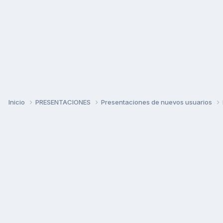
Inicio
PRESENTACIONES
Presentaciones de nuevos usuarios