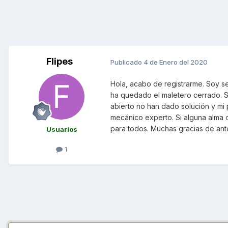
Flipes
Publicado
4 de Enero del 2020
Hola, acabo de registrarme. Soy s
ha quedado el maletero cerrado. S
abierto no han dado solución y mi
mecánico experto. Si alguna alma 
para todos. Muchas gracias de ant
Usuarios
1