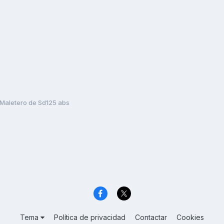
Maletero de Sd125 abs
Tema
Política de privacidad
Contactar
Cookies