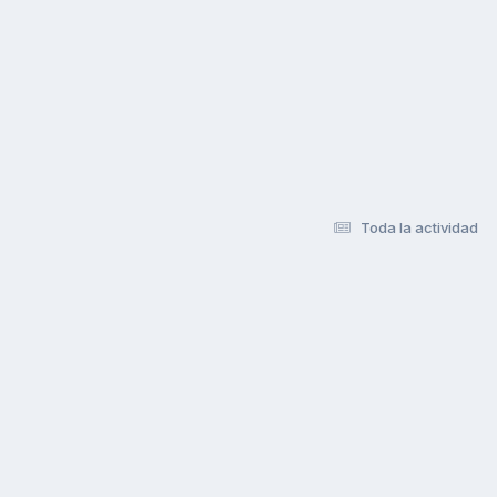
Toda la actividad