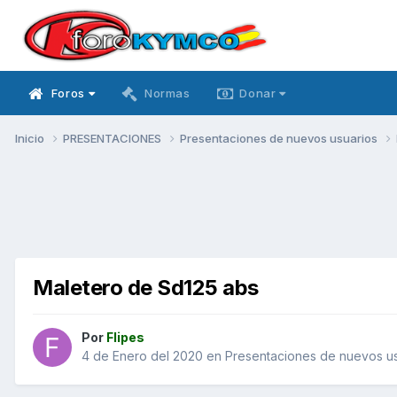
Foros
Normas
Donar
Inicio
PRESENTACIONES
Presentaciones de nuevos usuarios
Maletero de Sd125 abs
Por
Flipes
4 de Enero del 2020
en
Presentaciones de nuevos us