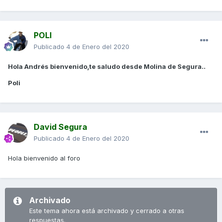
POLI
Publicado
4 de Enero del 2020
Hola Andrés bienvenido,te saludo desde Molina de Segura..
Poli
David Segura
Publicado
4 de Enero del 2020
Hola bienvenido al foro
Archivado
Este tema ahora está archivado y cerrado a otras
respuestas.