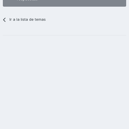
Ir a la lista de temas