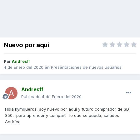
Nuevo por aqui
Por
Andresff
4 de Enero del 2020
en
Presentaciones de nuevos usuarios
Andresff
Publicado
4 de Enero del 2020
Hola kymqueros, soy nuevo por aquí y futuro comprador de
SD
350, para aprender y compartir lo que se pueda, saludos
Andrés