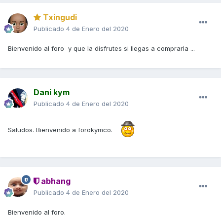
Txingudi
Publicado
4 de Enero del 2020
Bienvenido al foro y que la disfrutes si llegas a comprarla ...
Dani kym
Publicado
4 de Enero del 2020
Saludos. Bienvenido a forokymco.
abhang
Publicado
4 de Enero del 2020
Bienvenido al foro.