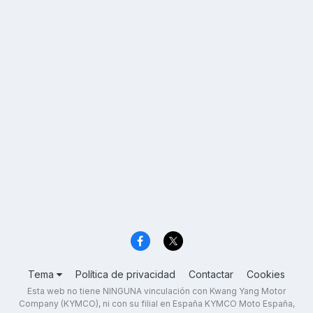
Tema
Política de privacidad
Contactar
Cookies
Esta web no tiene NINGUNA vinculación con Kwang Yang Motor
Company (KYMCO), ni con su filial en España KYMCO Moto España,