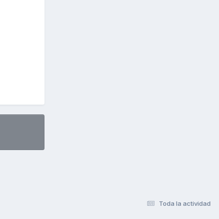
Toda la actividad