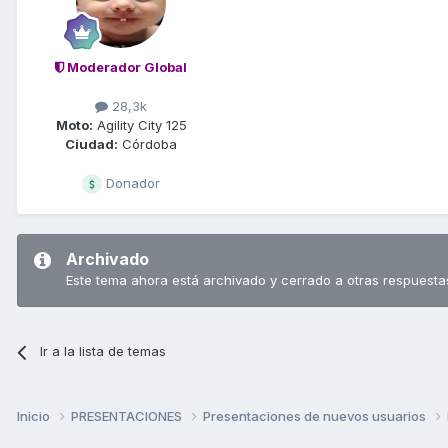
Moderador Global
28,3k
Moto:
Agility City 125
Ciudad:
Córdoba
Donador
Archivado
Este tema ahora está archivado y cerrado a otras respuesta
Ir a la lista de temas
Inicio
PRESENTACIONES
Presentaciones de nuevos usuarios