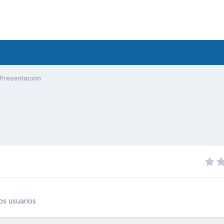
Presentación
os usuarios