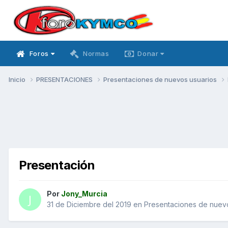
Foros
Normas
Donar
Inicio
PRESENTACIONES
Presentaciones de nuevos usuarios
Presentación
Por
Jony_Murcia
31 de Diciembre del 2019
en
Presentaciones de nuev