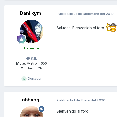
Dani kym
Publicado
31 de Diciembre del 2019
Saludos. Bienvenido al foro.
Usuarios
8,1k
Moto:
V-strom 650
Ciudad:
BCN
Donador
abhang
Publicado
1 de Enero del 2020
Bienvenido al foro.