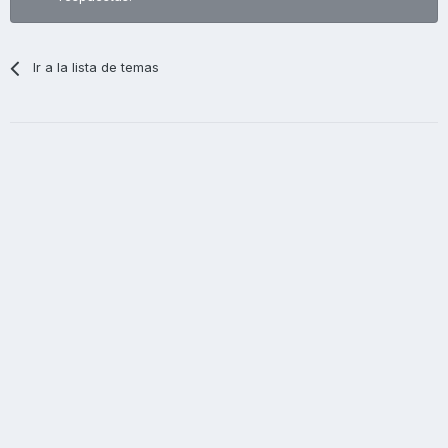
Ir a la lista de temas