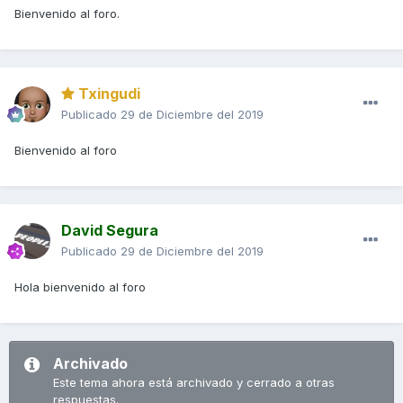
Bienvenido al foro.
Txingudi
Publicado
29 de Diciembre del 2019
Bienvenido al foro
David Segura
Publicado
29 de Diciembre del 2019
Hola bienvenido al foro
Archivado
Este tema ahora está archivado y cerrado a otras
respuestas.