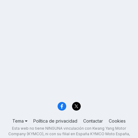
Tema
Política de privacidad
Contactar
Cookies
Esta web no tiene NINGUNA vinculación con Kwang Yang Motor
Company (KYMCO), ni con su filial en España KYMCO Moto España,