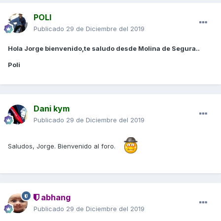
POLI
Publicado
29 de Diciembre del 2019
Hola Jorge bienvenido,te saludo desde Molina de Segura..
Poli
Dani kym
Publicado
29 de Diciembre del 2019
Saludos, Jorge. Bienvenido al foro.
abhang
Publicado
29 de Diciembre del 2019