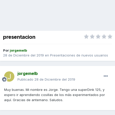
presentacion
Por
jorgemelb
28 de Diciembre del 2019
en
Presentaciones de nuevos usuarios
jorgemelb
Publicado
28 de Diciembre del 2019
Muy buenas. Mi nombre es Jorge. Tengo una superDink 125, y
espero ir aprendiendo cosillas de los más experimentados por
aquí. Gracias de antemano. Saludos.