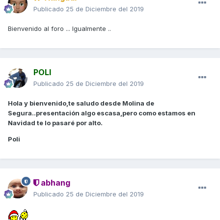
Publicado
25 de Diciembre del 2019
Bienvenido al foro ... Igualmente ..
POLI
Publicado
25 de Diciembre del 2019
Hola y bienvenido,te saludo desde Molina de
Segura..presentación algo escasa,pero como estamos en
Navidad te lo pasaré por alto.
Poli
abhang
Publicado
25 de Diciembre del 2019