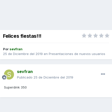
Felices fiestas!!!
Por
sevfran
25 de Diciembre del 2019
en
Presentaciones de nuevos usuarios
sevfran
Publicado
25 de Diciembre del 2019
Superdink 350