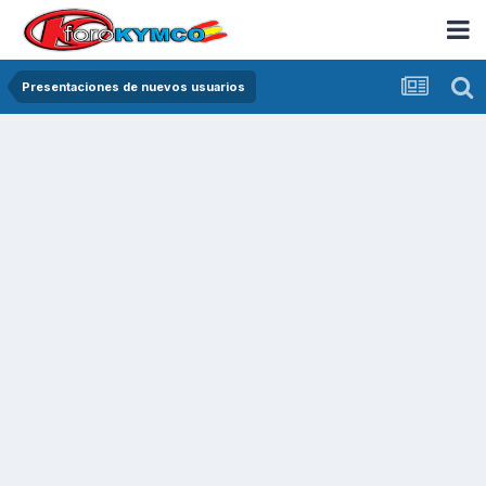
Presentaciones de nuevos usuarios