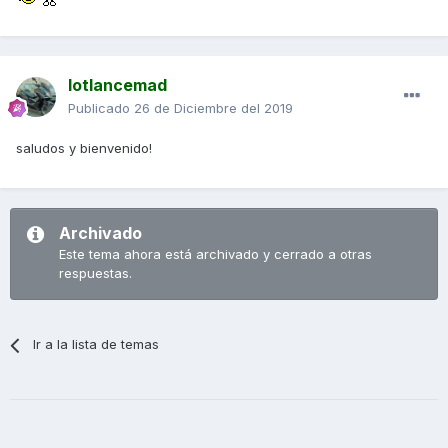
lotlancemad
Publicado
26 de Diciembre del 2019
saludos y bienvenido!
Archivado
Este tema ahora está archivado y cerrado a otras
respuestas.
Ir a la lista de temas