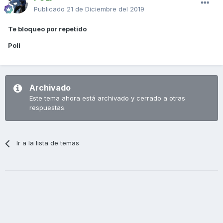
Publicado
21 de Diciembre del 2019
Te bloqueo por repetido
Poli
Archivado
Este tema ahora está archivado y cerrado a otras
respuestas.
Ir a la lista de temas