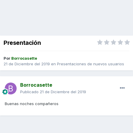
Presentación
Por
Borrocasette
21 de Diciembre del 2019
en
Presentaciones de nuevos usuarios
Borrocasette
Publicado
21 de Diciembre del 2019
Buenas noches compañeros