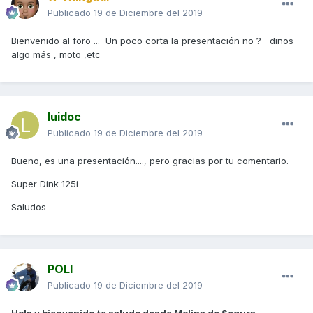
Publicado
19 de Diciembre del 2019
Bienvenido al foro ... Un poco corta la presentación no ? dinos
algo más , moto ,etc
luidoc
Publicado
19 de Diciembre del 2019
Bueno, es una presentación...., pero gracias por tu comentario.
Super Dink 125i
Saludos
POLI
Publicado
19 de Diciembre del 2019