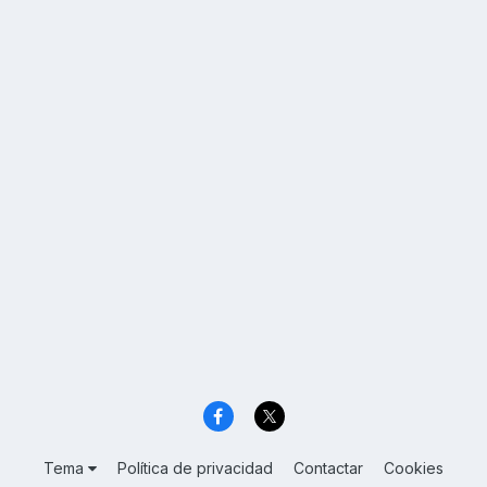
Tema
Política de privacidad
Contactar
Cookies