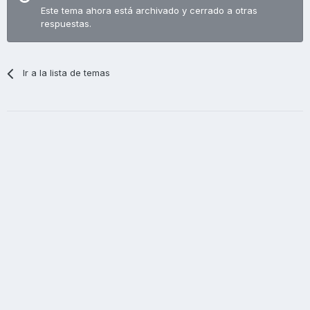
Este tema ahora está archivado y cerrado a otras
respuestas.
Ir a la lista de temas