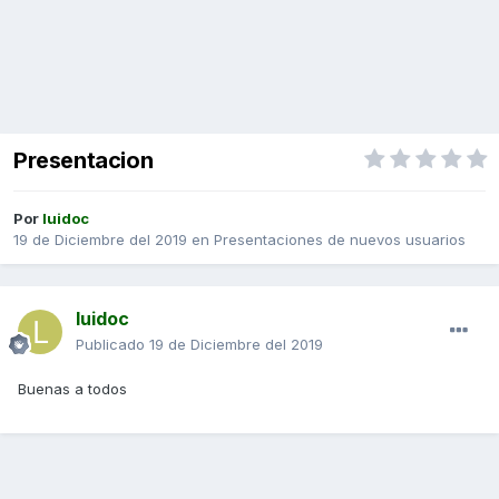
Presentacion
Por
luidoc
19 de Diciembre del 2019
en
Presentaciones de nuevos usuarios
luidoc
Publicado
19 de Diciembre del 2019
Buenas a todos