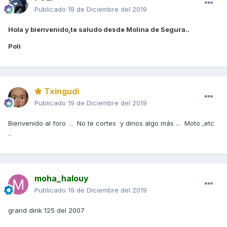
Publicado
18 de Diciembre del 2019
Hola y bienvenido,te saludo desde Molina de Segura..
Poli
Txingudi
Publicado
19 de Diciembre del 2019
Bienvenido al foro .. No te cortes y dinos algo más ... Moto ,etc
..
moha_halouy
Publicado
19 de Diciembre del 2019
grand dink 125 del 2007