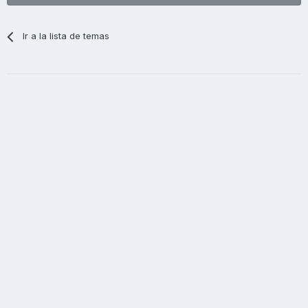
Ir a la lista de temas