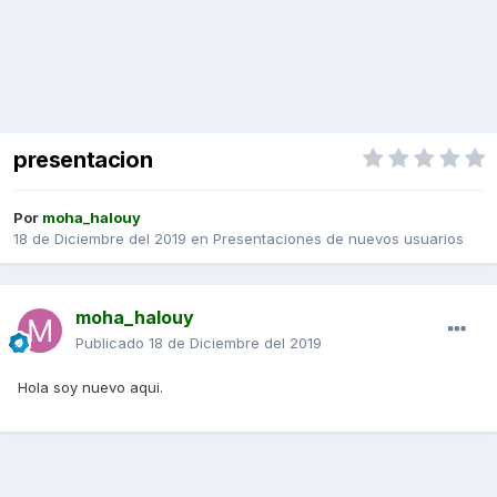
presentacion
Por
moha_halouy
18 de Diciembre del 2019
en
Presentaciones de nuevos usuarios
moha_halouy
Publicado
18 de Diciembre del 2019
Hola soy nuevo aqui.