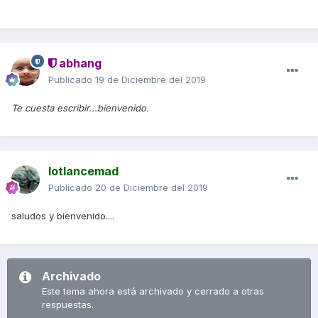
abhang
Publicado
19 de Diciembre del 2019
Te cuesta escribir...bienvenido.
lotlancemad
Publicado
20 de Diciembre del 2019
saludos y bienvenido....
Archivado
Este tema ahora está archivado y cerrado a otras
respuestas.