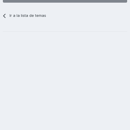
Ir a la lista de temas