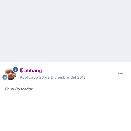
abhang
Publicado
20 de Diciembre del 2019
En el Buscador: