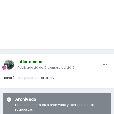
lotlancemad
Publicado
20 de Diciembre del 2019
tendrás que pasar por el taller....
Archivado
Este tema ahora está archivado y cerrado a otras
respuestas.