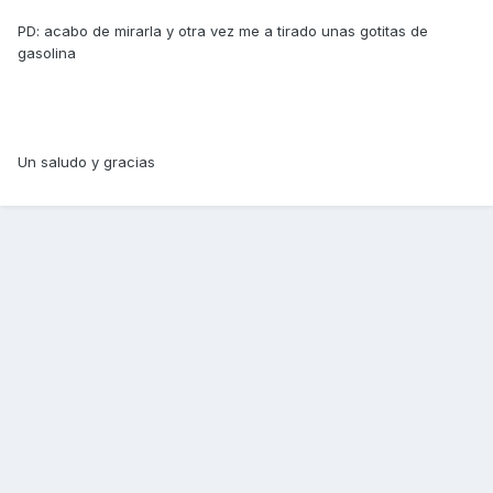
PD: acabo de mirarla y otra vez me a tirado unas gotitas de
gasolina
Un saludo y gracias