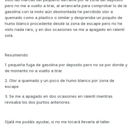
pero no me a vuelto a tirar, al arrancarla para comprobar lo de la
gasolina con la moto aún desmontada he percibido olor a
quemado como a plastico o similar y desprendia un poquito de
humo blanco procedente desde la zona de escape pero no he
visto nada raro, y en dos ocasiones se me a apagado en ralentí
sola.
Resumiendo:
1. pequeña fuga de gasolina por deposito pero no se por donde y
de momento no a vuelto a tirar.
2. Olor a quemado y un poco de humo blanco por zona de
escape
3. Se me a apagado en dos ocasiones en ralentí mientras
revisaba los dos puntos anteriores.
Ojalá me podáis ayudar, si no me tocará llevarla al taller.