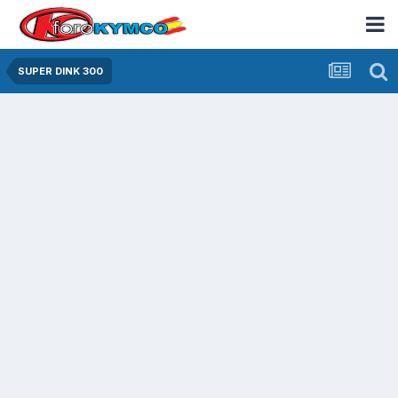
SUPER DINK 300