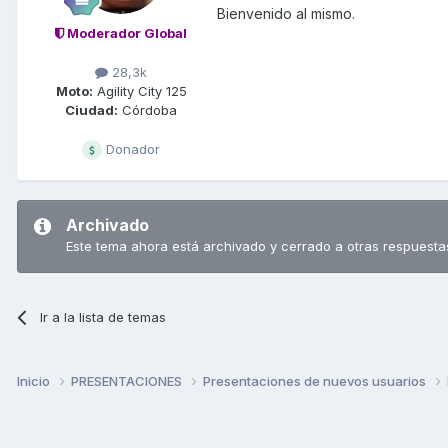
Bienvenido al mismo.
Moderador Global
28,3k
Moto:
Agility City 125
Ciudad:
Córdoba
Donador
Archivado
Este tema ahora está archivado y cerrado a otras respuesta
Ir a la lista de temas
Inicio
PRESENTACIONES
Presentaciones de nuevos usuarios