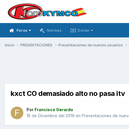
Foros
Normas
Donar
Inicio
PRESENTACIONES
Presentaciones de nuevos usuarios
kxct CO demasiado alto no pasa itv
Por
Francisco Gerardo
18 de Diciembre del 2019
en
Presentaciones de nuev