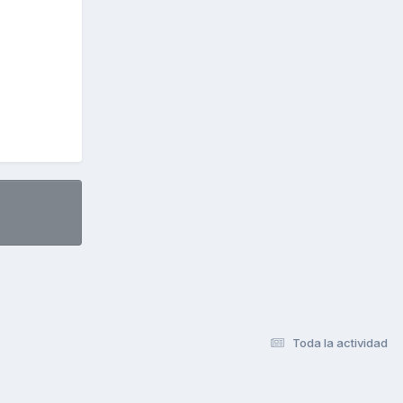
Toda la actividad