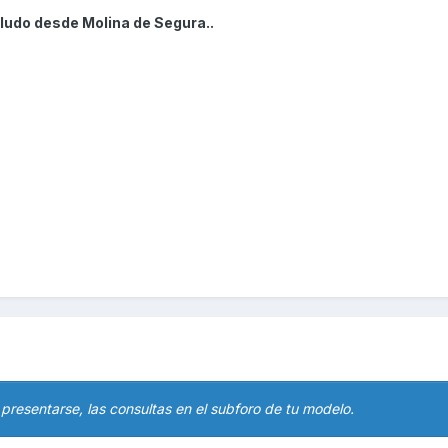
ludo desde Molina de Segura..
 presentarse, las consultas en el subforo de tu modelo.