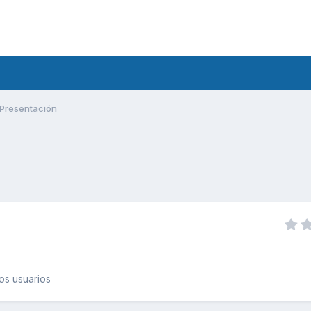
Presentación
os usuarios