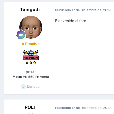
Txingudi
Publicado
17 de Diciembre del 2019
Bienvenido al foro .
Premium
10k
Moto:
AK 550 En venta
Donador
POLI
Publicado
17 de Diciembre del 2019