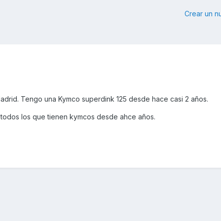
Crear un 
Madrid. Tengo una Kymco superdink 125 desde hace casi 2 años.
todos los que tienen kymcos desde ahce años.