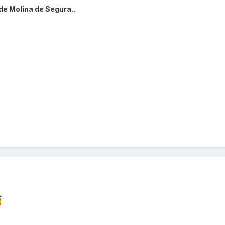
de Molina de Segura..