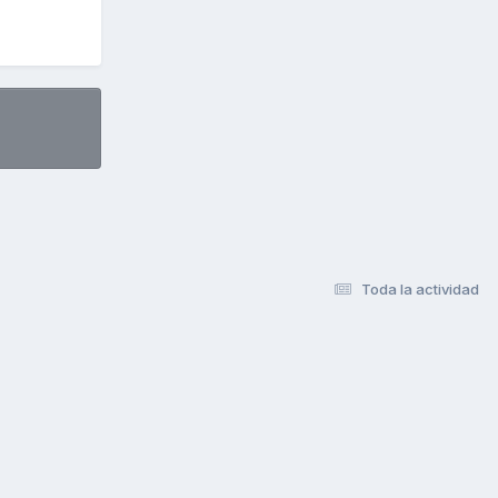
Toda la actividad