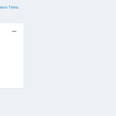
nuevo Tema