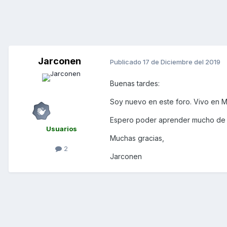
Jarconen
Publicado
17 de Diciembre del 2019
Buenas tardes:
Soy nuevo en este foro. Vivo en 
Espero poder aprender mucho de 
Usuarios
Muchas gracias,
2
Jarconen