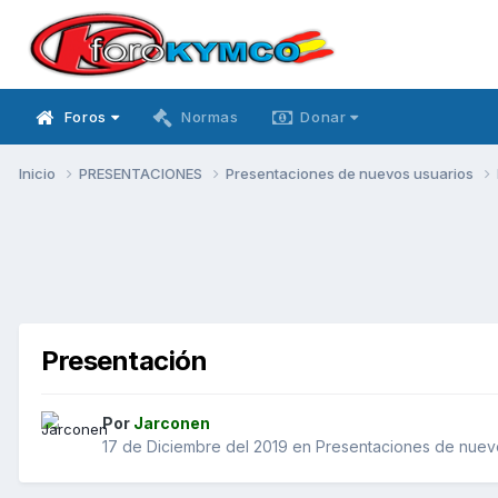
Foros
Normas
Donar
Inicio
PRESENTACIONES
Presentaciones de nuevos usuarios
Presentación
Por
Jarconen
17 de Diciembre del 2019
en
Presentaciones de nuev