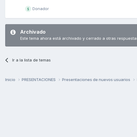
Donador
Archivado
Este tema ahora está archivado y cerrado a otras respuesta
Ir a la lista de temas
Inicio
PRESENTACIONES
Presentaciones de nuevos usuarios