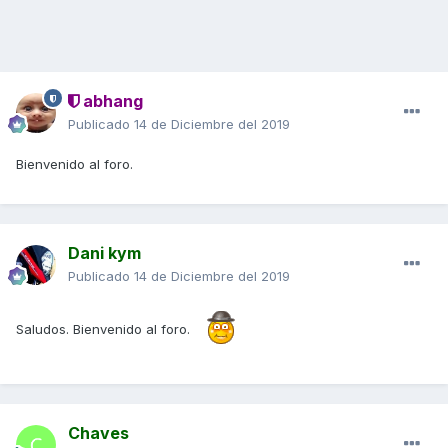
abhang
Publicado
14 de Diciembre del 2019
Bienvenido al foro.
Dani kym
Publicado
14 de Diciembre del 2019
Saludos. Bienvenido al foro.
Chaves