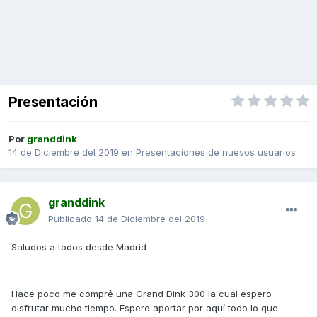
Presentación
Por
granddink
14 de Diciembre del 2019
en
Presentaciones de nuevos usuarios
granddink
Publicado
14 de Diciembre del 2019
Saludos a todos desde Madrid
Hace poco me compré una Grand Dink 300 la cual espero
disfrutar mucho tiempo. Espero aportar por aquí todo lo que