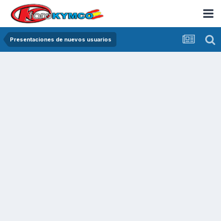
Presentaciones de nuevos usuarios