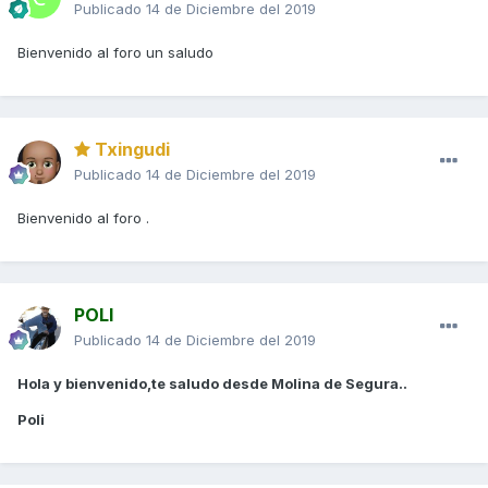
Publicado
14 de Diciembre del 2019
Bienvenido al foro un saludo
Txingudi
Publicado
14 de Diciembre del 2019
Bienvenido al foro .
POLI
Publicado
14 de Diciembre del 2019
Hola y bienvenido,te saludo desde Molina de Segura..
Poli