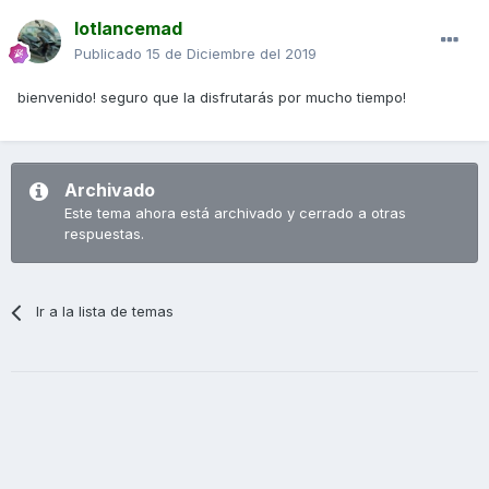
lotlancemad
Publicado
15 de Diciembre del 2019
bienvenido! seguro que la disfrutarás por mucho tiempo!
Archivado
Este tema ahora está archivado y cerrado a otras
respuestas.
Ir a la lista de temas