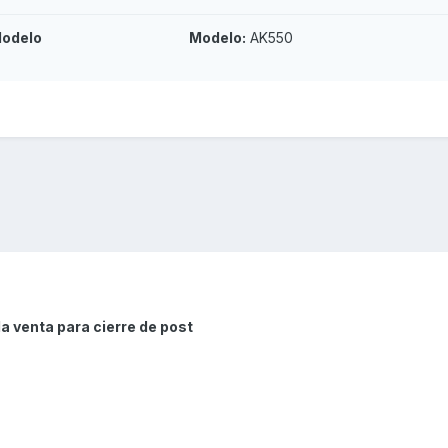
odelo
Modelo:
AK550
a venta para cierre de post