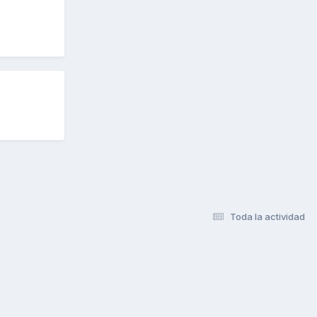
Toda la actividad