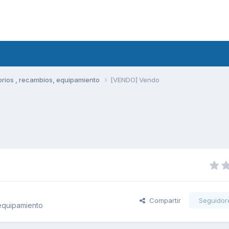
rios , recambios, equipamiento
[VENDO] Vendo
Compartir
Seguidor
equipamiento