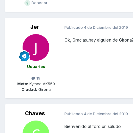
Donador
Jer
Publicado
4 de Diciembre del 2019
Ok, Gracias..hay alguien de Girona
Usuarios
19
Moto:
Kymco AK550
Ciudad:
Girona
Chaves
Publicado
4 de Diciembre del 2019
Bienvenido al foro un saludo