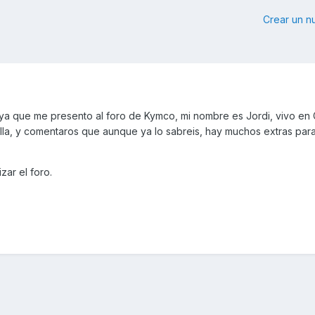
Crear un 
 ya que me presento al foro de Kymco, mi nombre es Jordi, vivo en 
la, y comentaros que aunque ya lo sabreis, hay muchos extras par
zar el foro.