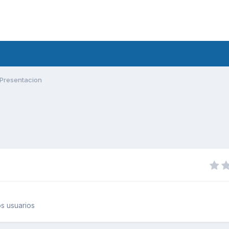
Presentacion
s usuarios