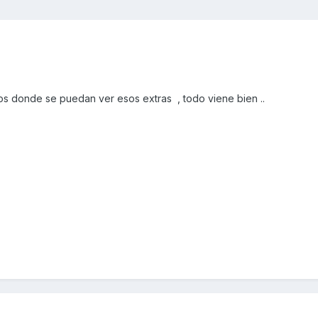
ios donde se puedan ver esos extras , todo viene bien ..