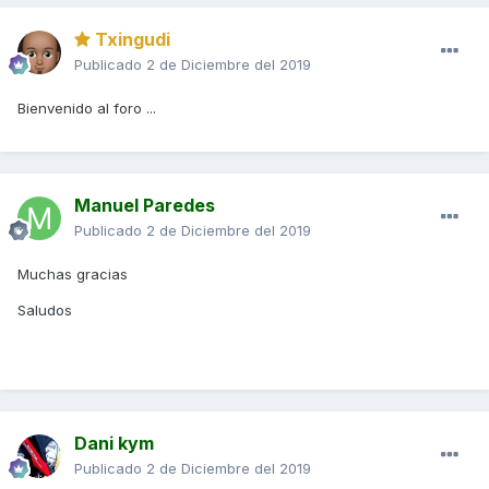
Txingudi
Publicado
2 de Diciembre del 2019
Bienvenido al foro ...
Manuel Paredes
Publicado
2 de Diciembre del 2019
Muchas gracias
Saludos
Dani kym
Publicado
2 de Diciembre del 2019