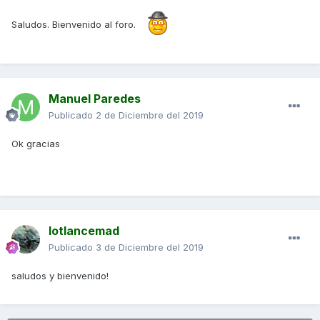
Saludos. Bienvenido al foro.
Manuel Paredes
Publicado
2 de Diciembre del 2019
Ok gracias
lotlancemad
Publicado
3 de Diciembre del 2019
saludos y bienvenido!