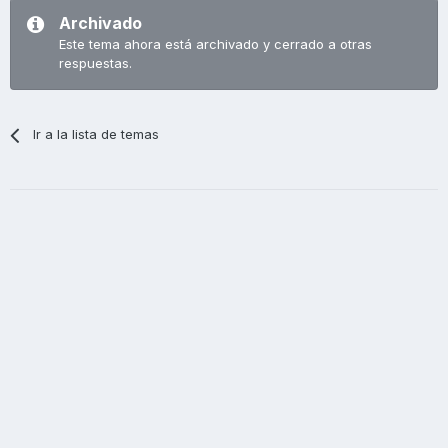
Archivado
Este tema ahora está archivado y cerrado a otras
respuestas.
Ir a la lista de temas