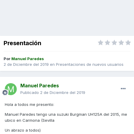
Presentación
Por
Manuel Paredes
2 de Diciembre del 2019
en
Presentaciones de nuevos usuarios
Manuel Paredes
Publicado
2 de Diciembre del 2019
Hola a todos me presento:
Manuel Paredes tengo una suzuki Burgman UH125A del 2015, me
ubico en Carmona (Sevilla
Un abrazo a todos)