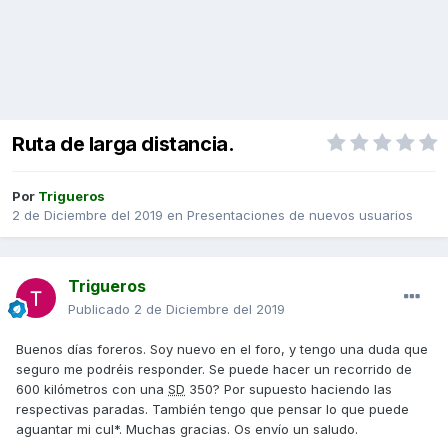
Ruta de larga distancia.
Por
Trigueros
2 de Diciembre del 2019
en
Presentaciones de nuevos usuarios
Trigueros
Publicado
2 de Diciembre del 2019
Buenos días foreros. Soy nuevo en el foro, y tengo una duda que
seguro me podréis responder. Se puede hacer un recorrido de
600 kilómetros con una
SD
350? Por supuesto haciendo las
respectivas paradas. También tengo que pensar lo que puede
aguantar mi cul*. Muchas gracias. Os envío un saludo.