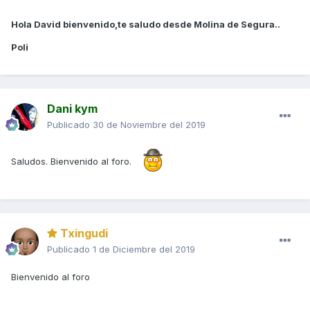
Hola David bienvenido,te saludo desde Molina de Segura..
Poli
Dani kym
Publicado
30 de Noviembre del 2019
Saludos. Bienvenido al foro.
Txingudi
Publicado
1 de Diciembre del 2019
Bienvenido al foro