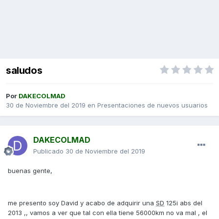
saludos
Por
DAKECOLMAD
30 de Noviembre del 2019
en
Presentaciones de nuevos usuarios
DAKECOLMAD
Publicado
30 de Noviembre del 2019
buenas gente,
me presento soy David y acabo de adquirir una
SD
125i abs del
2013 ,, vamos a ver que tal con ella tiene 56000km no va mal , el