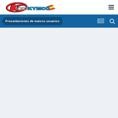
Presentaciones de nuevos usuarios