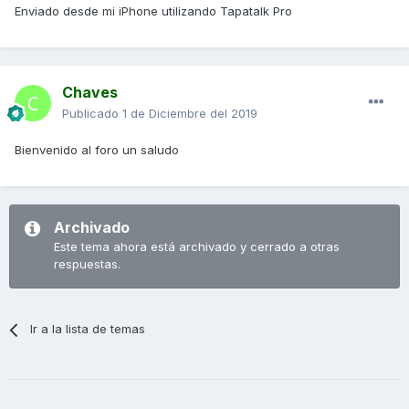
Enviado desde mi iPhone utilizando Tapatalk Pro
Chaves
Publicado
1 de Diciembre del 2019
Bienvenido al foro un saludo
Archivado
Este tema ahora está archivado y cerrado a otras
respuestas.
Ir a la lista de temas