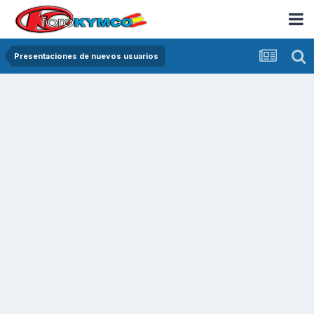
Presentaciones de nuevos usuarios