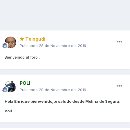
Txingudi
Publicado
28 de Noviembre del 2019
Bienvenido al foro .
POLI
Publicado
28 de Noviembre del 2019
Hola Enrique bienvenido,te saludo desde Molina de Segura..
Poli