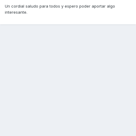
Un cordial saludo para todos y espero poder aportar algo
interesante.