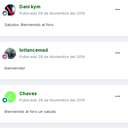
Dani kym
Publicado
28 de Noviembre del 2019
Saludos. Bienvenido al foro.
lotlancemad
Publicado
28 de Noviembre del 2019
bienvenido!
Chaves
Publicado
28 de Noviembre del 2019
Bienvenido al foro un saludo