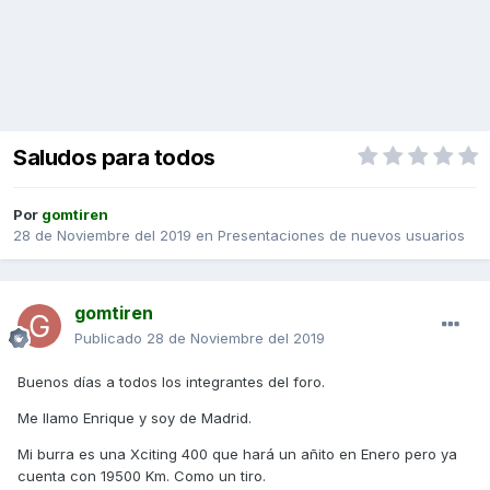
Saludos para todos
Por
gomtiren
28 de Noviembre del 2019
en
Presentaciones de nuevos usuarios
gomtiren
Publicado
28 de Noviembre del 2019
Buenos días a todos los integrantes del foro.
Me llamo Enrique y soy de Madrid.
Mi burra es una Xciting 400 que hará un añito en Enero pero ya
cuenta con 19500 Km. Como un tiro.