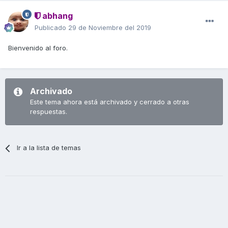
abhang
Publicado
29 de Noviembre del 2019
Bienvenido al foro.
Archivado
Este tema ahora está archivado y cerrado a otras
respuestas.
Ir a la lista de temas