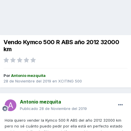
Vendo Kymco 500 R ABS año 2012 32000
km
Por
Antonio mezquita
28 de Noviembre del 2019
en
XCITING 500
Antonio mezquita
Publicado
28 de Noviembre del 2019
Hola quiero vender la Kymco 500 R ABS del año 2012 32000 km
pero no sé cuánto puedo pedir por ella está en perfecto estado