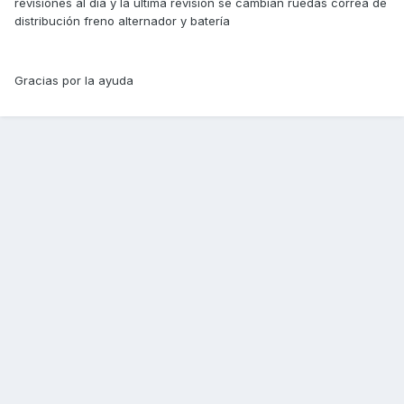
revisiones al día y la última revisión se cambian ruedas correa de
distribución freno alternador y batería
Gracias por la ayuda