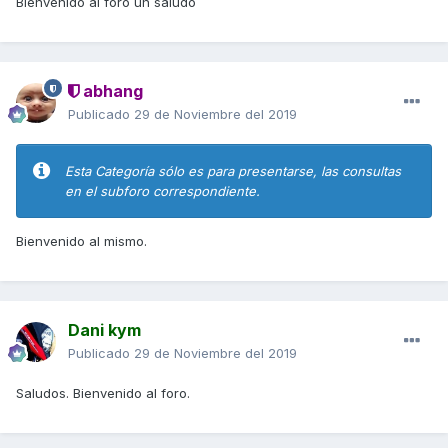
Bienvenido al foro un saludo
abhang
Publicado
29 de Noviembre del 2019
Esta Categoría sólo es para presentarse, las consultas
en el subforo correspondiente.
Bienvenido al mismo.
Dani kym
Publicado
29 de Noviembre del 2019
Saludos. Bienvenido al foro.