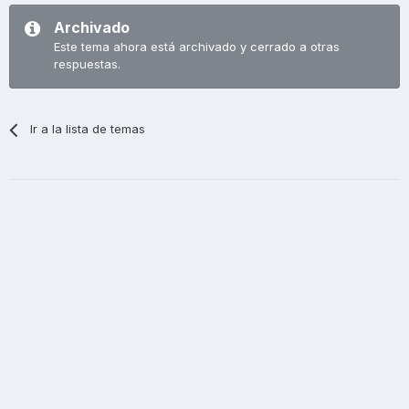
Archivado
Este tema ahora está archivado y cerrado a otras
respuestas.
Ir a la lista de temas