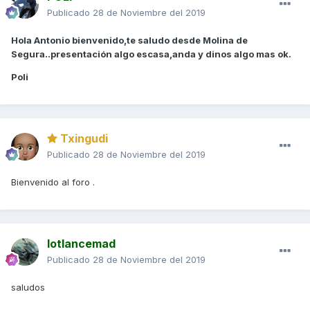
Publicado
28 de Noviembre del 2019
Hola Antonio bienvenido,te saludo desde Molina de
Segura..presentación algo escasa,anda y dinos algo mas ok.
Poli
Txingudi
Publicado
28 de Noviembre del 2019
Bienvenido al foro .
lotlancemad
Publicado
28 de Noviembre del 2019
saludos