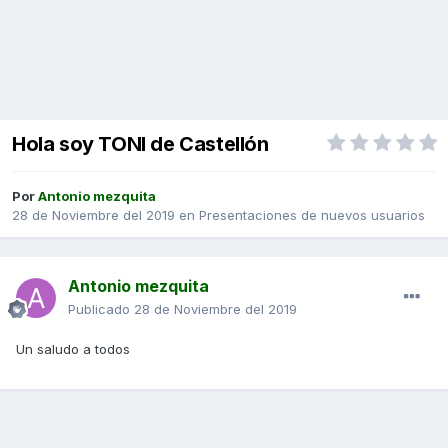
Hola soy TONI de Castellón
Por
Antonio mezquita
28 de Noviembre del 2019
en
Presentaciones de nuevos usuarios
Antonio mezquita
Publicado
28 de Noviembre del 2019
Un saludo a todos