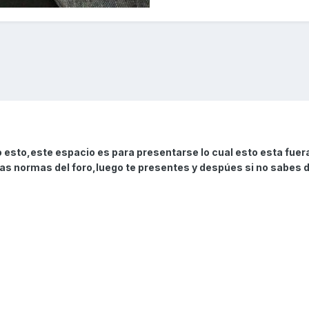
esto,este espacio es para presentarse lo cual esto esta fuer
 las normas del foro,luego te presentes y despúes si no sabes