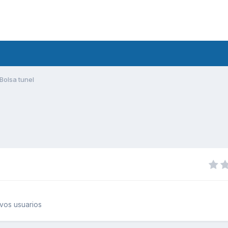
Bolsa tunel
vos usuarios