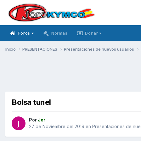
Foros
Normas
Donar
Inicio
PRESENTACIONES
Presentaciones de nuevos usuarios
Bolsa tunel
Por
Jer
27 de Noviembre del 2019
en
Presentaciones de nue