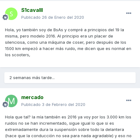
S1cavalll
Publicado
26 de Enero del 2020
Hola, yo también soy de BsAs y compré a principios del 19 la
misma, pero modelo 2016. Al principio era un placer de
silenciosa, como una máquina de coser, pero después de los
1500 km empezó a hacer más ruido, me dicen que es normal en
los scooters,
2 semanas más tarde...
mercado
Publicado
3 de Febrero del 2020
Hola que tal? la mía también es 2016 ya voy por los 3.000 km los
ruidos no se han incrementado, sigue igual lo que si es
extremadamente dura la suspensión sobre todo la delantera
(hace que la conducción no sea para nada agradable) y eso no