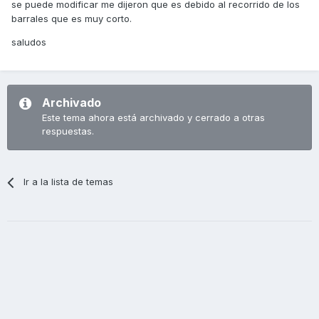
se puede modificar me dijeron que es debido al recorrido de los
barrales que es muy corto.
saludos
Archivado
Este tema ahora está archivado y cerrado a otras
respuestas.
Ir a la lista de temas