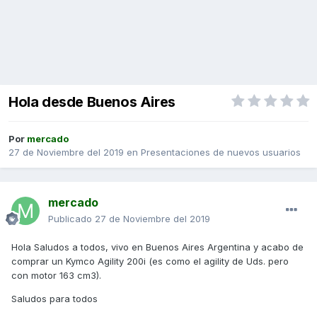
Hola desde Buenos Aires
Por
mercado
27 de Noviembre del 2019
en
Presentaciones de nuevos usuarios
mercado
Publicado
27 de Noviembre del 2019
Hola Saludos a todos, vivo en Buenos Aires Argentina y acabo de
comprar un Kymco Agility 200i (es como el agility de Uds. pero
con motor 163 cm3).
Saludos para todos