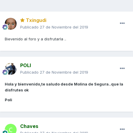
Txingudi
Publicado
27 de Noviembre del 2019
Bievenido al foro y a disfrutarla ..
POLI
Publicado
27 de Noviembre del 2019
Hola y bienvenido,te saludo desde Molina de Segura..que la
disfrutes ok
Poli
Chaves