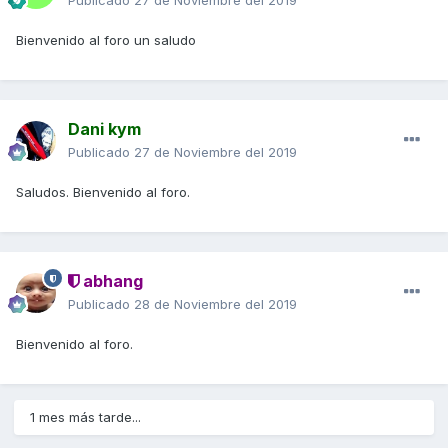
Publicado
27 de Noviembre del 2019
Bienvenido al foro un saludo
Dani kym
Publicado
27 de Noviembre del 2019
Saludos. Bienvenido al foro.
abhang
Publicado
28 de Noviembre del 2019
Bienvenido al foro.
1 mes más tarde...