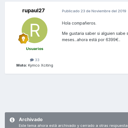
rupaul27
Publicado
23 de Noviembre del 2019
Hola compañeros.
Me gustaria saber si alguien sabe 
meses...ahora está por 6399€..
Usuarios
33
Moto:
Kymco Xciting
Archivado
Este tema ahora está archivado y cerrado a otras respuesta