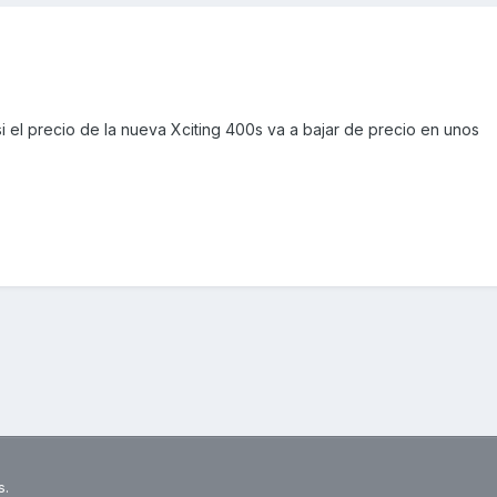
si el precio de la nueva Xciting 400s va a bajar de precio en unos
s.