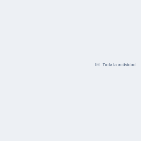
Toda la actividad