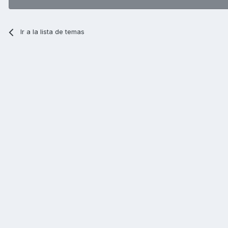
Ir a la lista de temas