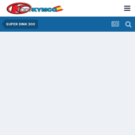
SUPER DINK 300