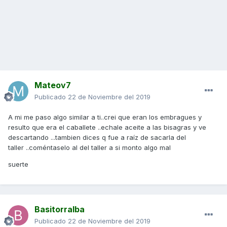
Mateov7
Publicado
22 de Noviembre del 2019
A mi me paso algo similar a ti..crei que eran los embragues y
resulto que era el caballete ..echale aceite a las bisagras y ve
descartando ...tambien dices q fue a raíz de sacarla del
taller ..coméntaselo al del taller a si monto algo mal
suerte
Basitorralba
Publicado
22 de Noviembre del 2019