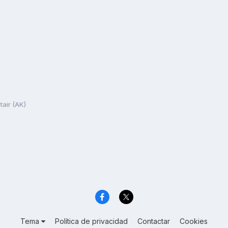
tair (AK)
Tema
Política de privacidad
Contactar
Cookies