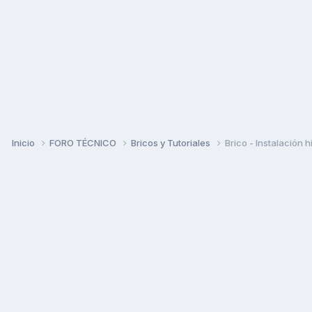
Inicio
FORO TÉCNICO
Bricos y Tutoriales
Brico - Instalación hi