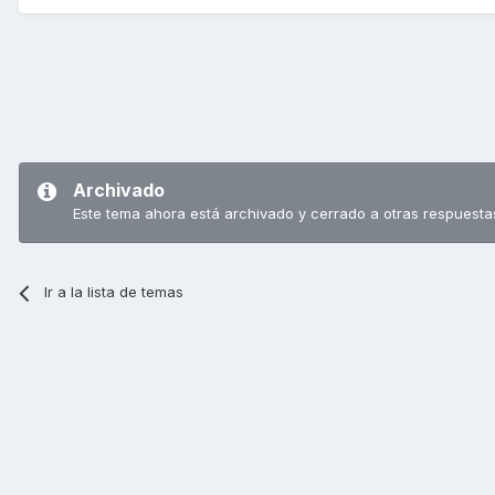
Archivado
Este tema ahora está archivado y cerrado a otras respuesta
Ir a la lista de temas