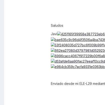
Saludos
Javi
Enviado desde mi ELE-L29 mediant