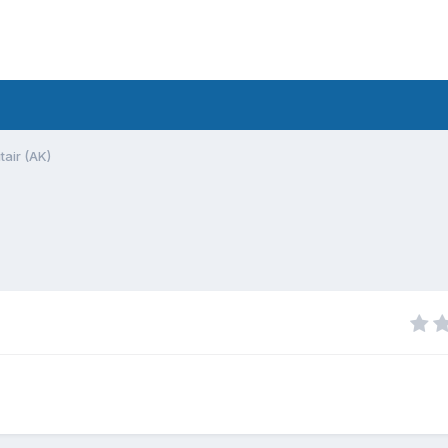
tair (AK)