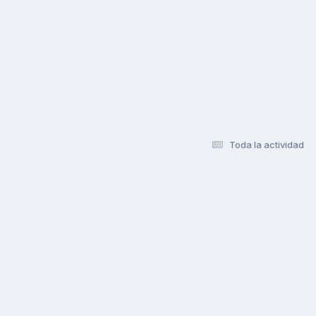
Toda la actividad