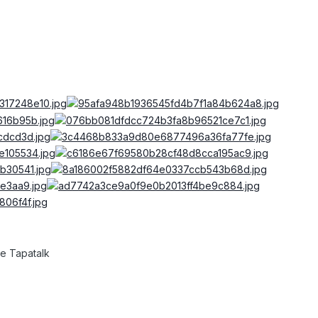
e Tapatalk