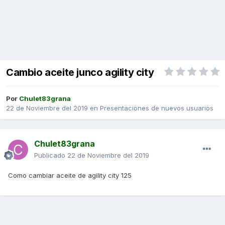
Cambio aceite junco agility city
Por
Chulet83grana
22 de Noviembre del 2019
en
Presentaciones de nuevos usuarios
Chulet83grana
Publicado
22 de Noviembre del 2019
Como cambiar aceite de agility city 125