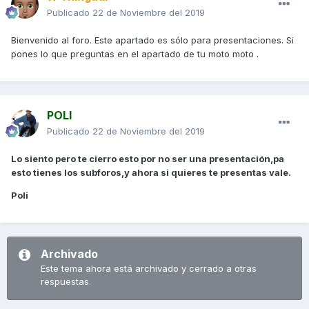
Publicado
22 de Noviembre del 2019
Bienvenido al foro. Este apartado es sólo para presentaciones. Si
pones lo que preguntas en el apartado de tu moto moto .
POLI
Publicado
22 de Noviembre del 2019
Lo siento pero te cierro esto por no ser una presentación,pa
esto tienes los subforos,y ahora si quieres te presentas vale.
Poli
Archivado
Este tema ahora está archivado y cerrado a otras
respuestas.