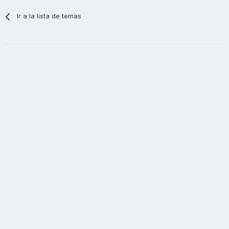
Ir a la lista de temas