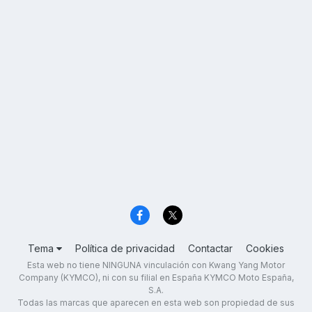
Tema
Política de privacidad
Contactar
Cookies
Esta web no tiene NINGUNA vinculación con Kwang Yang Motor
Company (KYMCO), ni con su filial en España KYMCO Moto España,
S.A.
Todas las marcas que aparecen en esta web son propiedad de sus