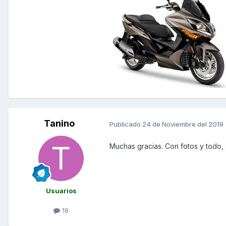
Tanino
Publicado
24 de Noviembre del 2019
Muchas gracias. Con fotos y todo, 
Usuarios
18