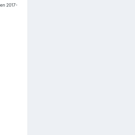
 en 2017-