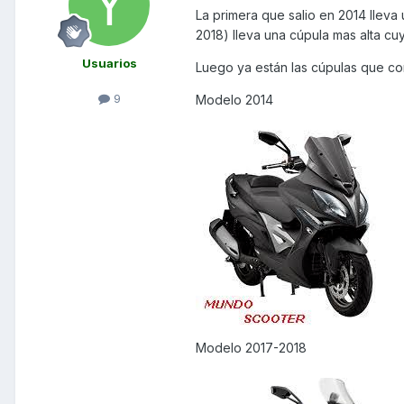
La primera que salio en 2014 lleva
2018) lleva una cúpula mas alta cu
Usuarios
Luego ya están las cúpulas que co
9
Modelo 2014
Modelo 2017-2018