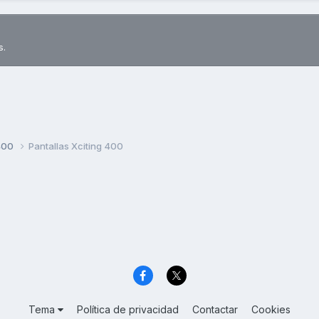
s.
400
Pantallas Xciting 400
Tema
Política de privacidad
Contactar
Cookies