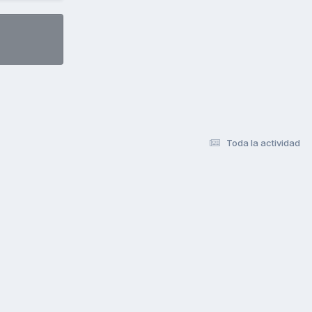
Toda la actividad