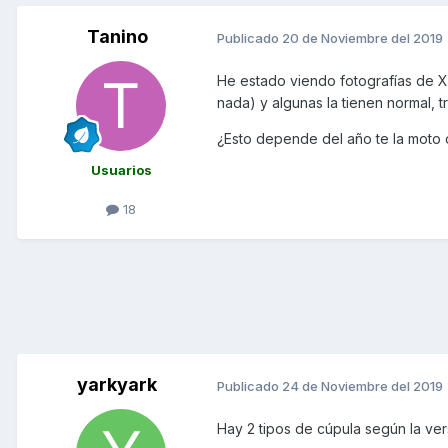
Tanino
Publicado
20 de Noviembre del 2019
He estado viendo fotografías de Xc
nada) y algunas la tienen normal, t
¿Esto depende del año te la moto o
Usuarios
18
yarkyark
Publicado
24 de Noviembre del 2019
Hay 2 tipos de cúpula según la ver