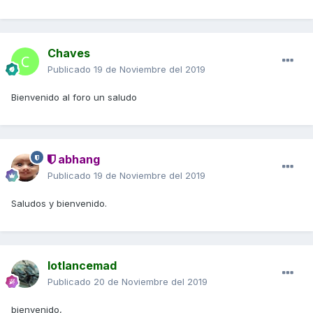
Chaves
Publicado
19 de Noviembre del 2019
Bienvenido al foro un saludo
abhang
Publicado
19 de Noviembre del 2019
Saludos y bienvenido.
lotlancemad
Publicado
20 de Noviembre del 2019
bienvenido,