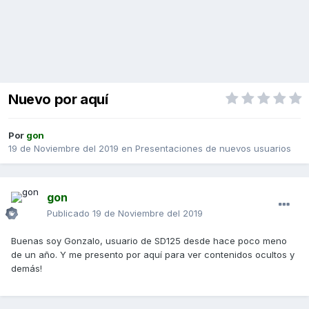
Nuevo por aquí
Por
gon
19 de Noviembre del 2019
en
Presentaciones de nuevos usuarios
gon
Publicado
19 de Noviembre del 2019
Buenas soy Gonzalo, usuario de SD125 desde hace poco meno
de un año. Y me presento por aquí para ver contenidos ocultos y
demás!