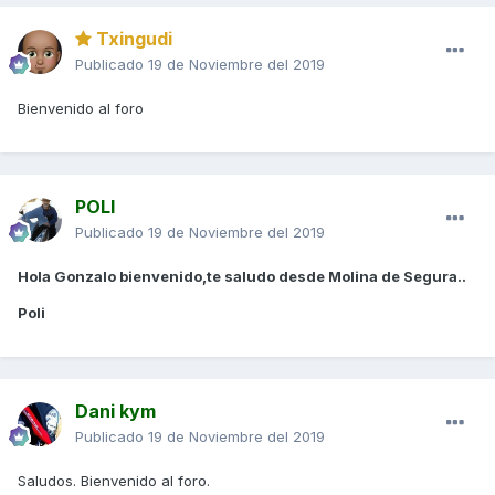
Txingudi
Publicado
19 de Noviembre del 2019
Bienvenido al foro
POLI
Publicado
19 de Noviembre del 2019
Hola Gonzalo bienvenido,te saludo desde Molina de Segura..
Poli
Dani kym
Publicado
19 de Noviembre del 2019
Saludos. Bienvenido al foro.