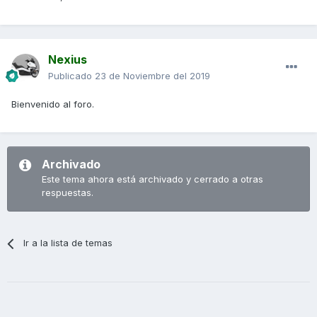
Nexius
Publicado
23 de Noviembre del 2019
Bienvenido al foro.
Archivado
Este tema ahora está archivado y cerrado a otras
respuestas.
Ir a la lista de temas