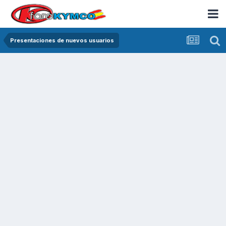
Presentaciones de nuevos usuarios