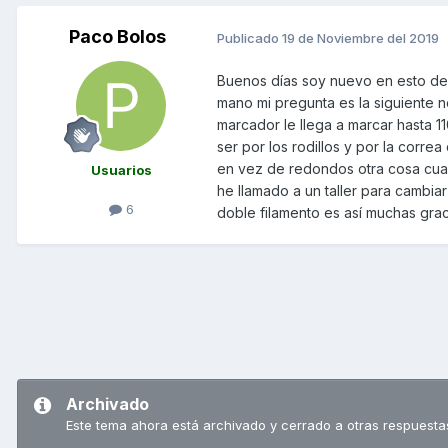
Paco Bolos
Publicado
19 de Noviembre del 2019
Buenos días soy nuevo en esto de
mano mi pregunta es la siguiente n
marcador le llega a marcar hasta 
ser por los rodillos y por la cor
en vez de redondos otra cosa cuan
Usuarios
he llamado a un taller para cambia
6
doble filamento es así muchas grac
Archivado
Este tema ahora está archivado y cerrado a otras respuesta