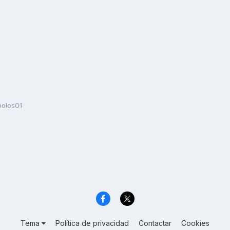
olos01
Tema
Política de privacidad
Contactar
Cookies