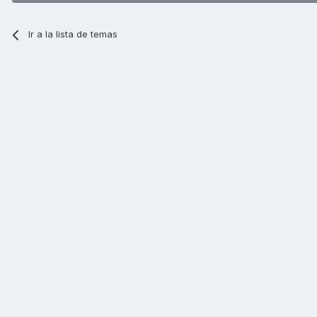
Ir a la lista de temas