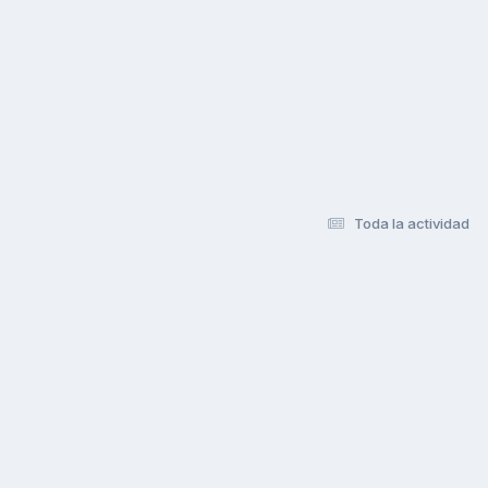
Toda la actividad