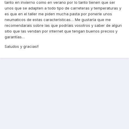
tanto en invierno como en verano por lo tanto tienen que ser
unos que se adapten a todo tipo de carreteras y temperaturas y
es que en el taller me piden mucha pasta por ponerle unos
neumaticos de estas características… Me gustaría que me
recomendarais sobre las que podríais vosotros y saber de algun
sitio que las vendan por internet que tengan buenos precios y
garantías…
Saludos y gracias!!