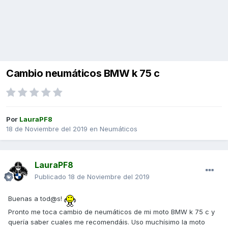
Cambio neumáticos BMW k 75 c
Por
LauraPF8
18 de Noviembre del 2019
en
Neumáticos
LauraPF8
Publicado
18 de Noviembre del 2019
Buenas a tod@s!
Pronto me toca cambio de neumáticos de mi moto BMW k 75 c y
quería saber cuales me recomendáis. Uso muchísimo la moto