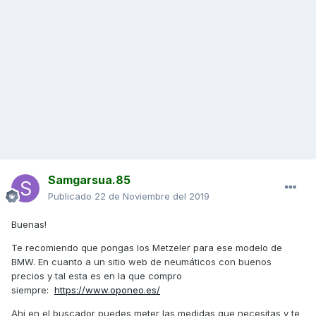
Samgarsua.85
Publicado
22 de Noviembre del 2019
Buenas!
Te recomiendo que pongas los Metzeler para ese modelo de
BMW. En cuanto a un sitio web de neumáticos con buenos
precios y tal esta es en la que compro
siempre:
https://www.oponeo.es/
Ahi en el buscador puedes meter las medidas que necesitas y te