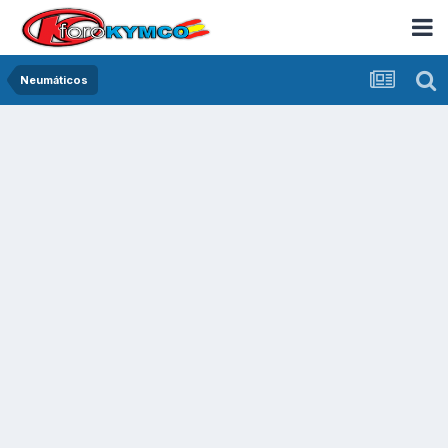
Neumáticos