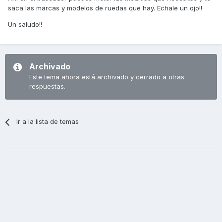
saca las marcas y modelos de ruedas que hay. Echale un ojo!!
Un saludo!!
Archivado
Este tema ahora está archivado y cerrado a otras
respuestas.
Ir a la lista de temas