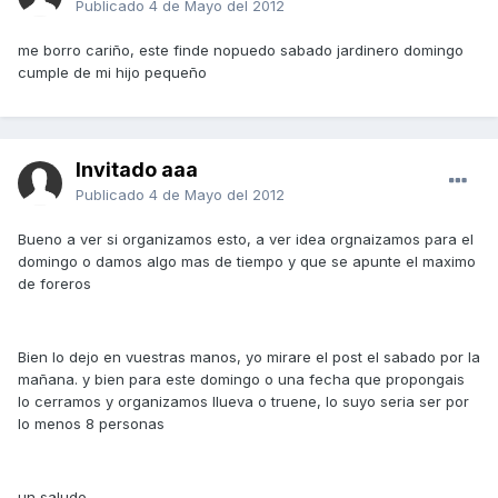
Publicado
4 de Mayo del 2012
me borro cariño, este finde nopuedo sabado jardinero domingo
cumple de mi hijo pequeño
Invitado aaa
Publicado
4 de Mayo del 2012
Bueno a ver si organizamos esto, a ver idea orgnaizamos para el
domingo o damos algo mas de tiempo y que se apunte el maximo
de foreros
Bien lo dejo en vuestras manos, yo mirare el post el sabado por la
mañana. y bien para este domingo o una fecha que propongais
lo cerramos y organizamos llueva o truene, lo suyo seria ser por
lo menos 8 personas
un saludo