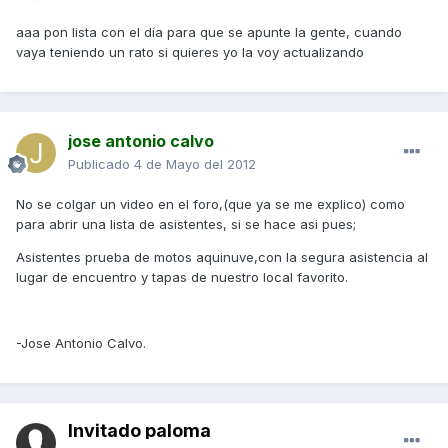
aaa pon lista con el día para que se apunte la gente, cuando
vaya teniendo un rato si quieres yo la voy actualizando
jose antonio calvo
Publicado
4 de Mayo del 2012
No se colgar un video en el foro,(que ya se me explico) como
para abrir una lista de asistentes, si se hace asi pues;
Asistentes prueba de motos aquinuve,con la segura asistencia al
lugar de encuentro y tapas de nuestro local favorito.
-Jose Antonio Calvo.
Invitado paloma