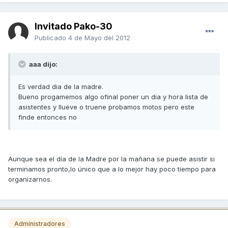
Invitado Pako-30
Publicado
4 de Mayo del 2012
aaa dijo:
Es verdad dia de la madre.
Bueno progamemos algo ofinal poner un dia y hora lista de
asistentes y llueve o truene probamos motos pero este
finde entonces no
Aunque sea el día de la Madre por la mañana se puede asistir si
terminamos pronto,lo único que a lo mejor hay poco tiempo para
organizarnos.
Administradores