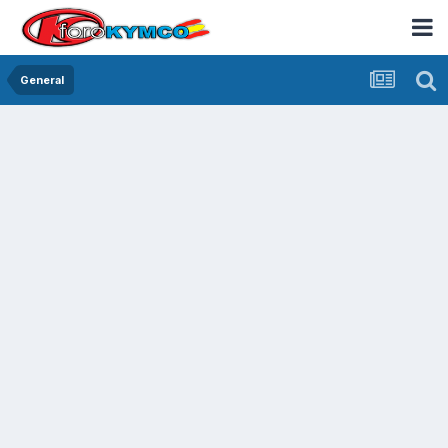
General