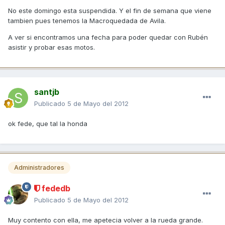
No este domingo esta suspendida. Y el fin de semana que viene
tambien pues tenemos la Macroquedada de Avila.
A ver si encontramos una fecha para poder quedar con Rubén
asistir y probar esas motos.
santjb
Publicado
5 de Mayo del 2012
ok fede, que tal la honda
Administradores
fededb
Publicado
5 de Mayo del 2012
Muy contento con ella, me apetecia volver a la rueda grande.