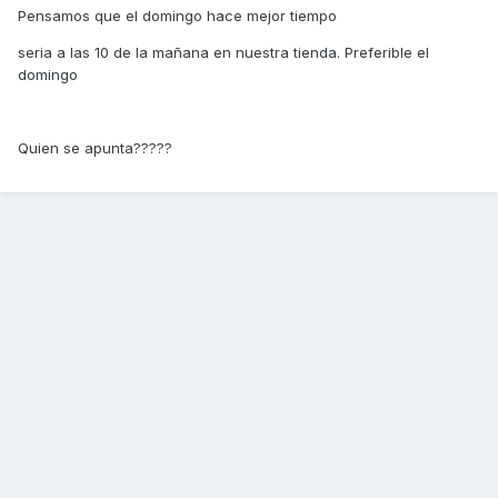
Pensamos que el domingo hace mejor tiempo
seria a las 10 de la mañana en nuestra tienda. Preferible el
domingo
Quien se apunta?????