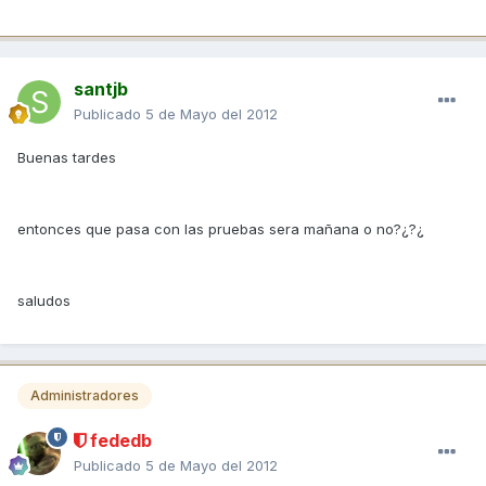
santjb
Publicado
5 de Mayo del 2012
Buenas tardes
entonces que pasa con las pruebas sera mañana o no?¿?¿
saludos
Administradores
fededb
Publicado
5 de Mayo del 2012