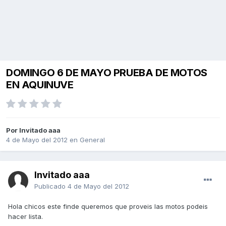
DOMINGO 6 DE MAYO PRUEBA DE MOTOS
EN AQUINUVE
Por Invitado aaa
4 de Mayo del 2012
en
General
Invitado aaa
Publicado
4 de Mayo del 2012
Hola chicos este finde queremos que proveis las motos podeis
hacer lista.