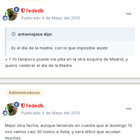
fededb
Publicado
4 de Mayo del 2012
antoniojose dijo:
Es el día de la madre, con lo que imposible asistir
+ 1 Yo tampoco puede me pilla en la otra esquina de Madrid, y
quiero celebrar el dia de la Madre.
Administradores
fededb
Publicado
4 de Mayo del 2012
Mejor otra fecha, aunque teniendo en cuenta que el domingo 13
nos vamos casi 30 motos a Avila, y será dificil que acudan
muchos.