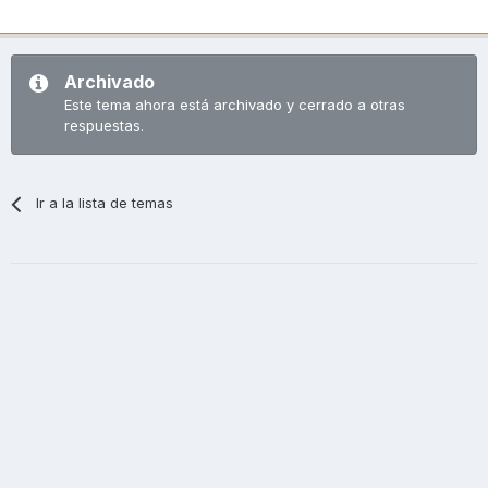
Archivado
Este tema ahora está archivado y cerrado a otras
respuestas.
Ir a la lista de temas