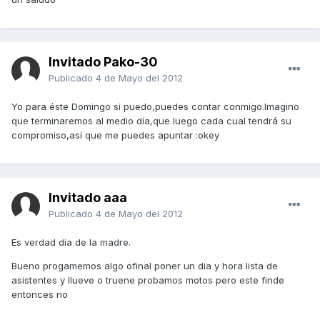
Invitado Pako-30
Publicado
4 de Mayo del 2012
Yo para éste Domingo si puedo,puedes contar conmigo.Imagino
que terminaremos al medio día,que luego cada cual tendrá su
compromiso,así que me puedes apuntar :okey
Invitado aaa
Publicado
4 de Mayo del 2012
Es verdad dia de la madre.
Bueno progamemos algo ofinal poner un dia y hora lista de
asistentes y llueve o truene probamos motos pero este finde
entonces no