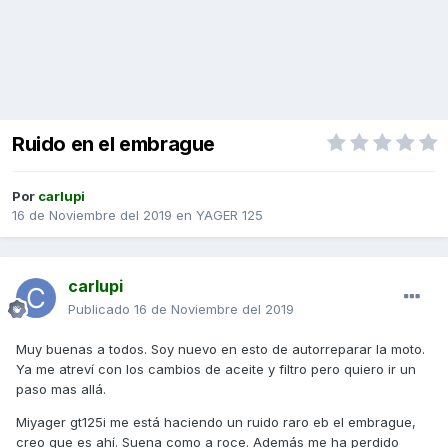
Ruido en el embrague
Por
carlupi
16 de Noviembre del 2019
en
YAGER 125
carlupi
Publicado
16 de Noviembre del 2019
Muy buenas a todos. Soy nuevo en esto de autorreparar la moto.
Ya me atreví con los cambios de aceite y filtro pero quiero ir un
paso mas allá.
Miyager gt125i me está haciendo un ruido raro eb el embrague,
creo que es ahí. Suena como a roce. Además me ha perdido