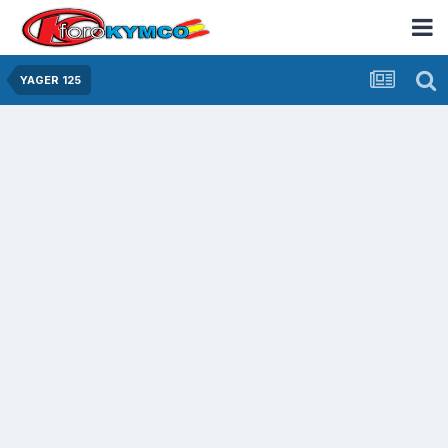
YAGER 125