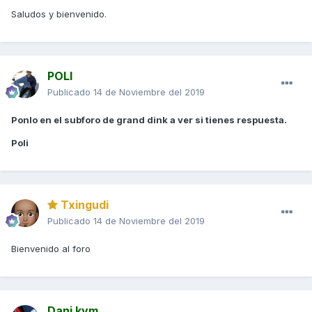
Saludos y bienvenido.
POLI
Publicado
14 de Noviembre del 2019
Ponlo en el subforo de grand dink a ver si tienes respuesta.
Poli
Txingudi
Publicado
14 de Noviembre del 2019
Bienvenido al foro
Dani kym