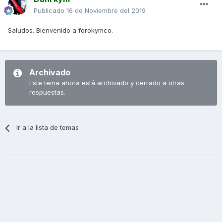
Publicado
16 de Noviembre del 2019
Saludos. Bienvenido a forokymco.
Archivado
Este tema ahora está archivado y cerrado a otras
respuestas.
Ir a la lista de temas