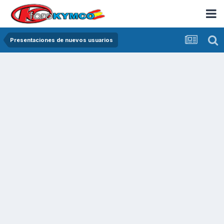
Presentaciones de nuevos usuarios