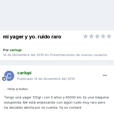
mi yager y yo. ruido raro
Por
carlupi
14 de Noviembre del 2019
en
Presentaciones de nuevos usuarios
carlupi
Publicado
14 de Noviembre del 2019
. . Hola a todos.
Tengo una yager 125gt i con 5 años y 65000 km. Es una máquina
estupenda. Me está empezando con algún ruido muy raro pero
he decidido abrirla por mi cuenta. Ya os contaré