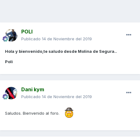
POLI
Publicado
14 de Noviembre del 2019
Hola y bienvenido,te saludo desde Molina de Segura..
Poli
Dani kym
Publicado
14 de Noviembre del 2019
Saludos. Bienvenido al foro.