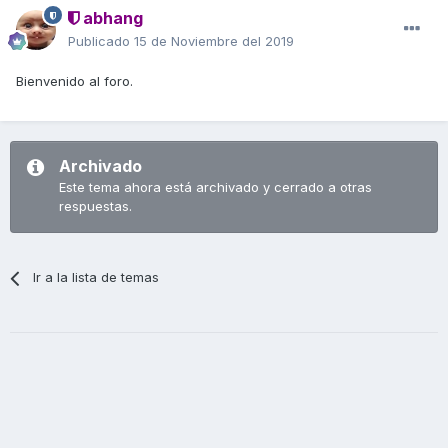
abhang
Publicado
15 de Noviembre del 2019
Bienvenido al foro.
Archivado
Este tema ahora está archivado y cerrado a otras
respuestas.
Ir a la lista de temas