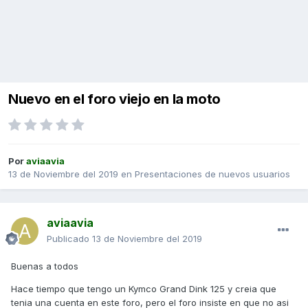
Nuevo en el foro viejo en la moto
Por
aviaavia
13 de Noviembre del 2019
en
Presentaciones de nuevos usuarios
aviaavia
Publicado
13 de Noviembre del 2019
Buenas a todos
Hace tiempo que tengo un Kymco Grand Dink 125 y creia que
tenia una cuenta en este foro, pero el foro insiste en que no asi