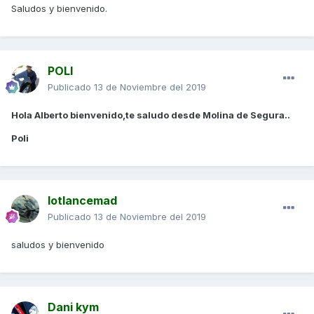
Saludos y bienvenido.
POLI
Publicado
13 de Noviembre del 2019
Hola Alberto bienvenido,te saludo desde Molina de Segura..
Poli
lotlancemad
Publicado
13 de Noviembre del 2019
saludos y bienvenido
Dani kym