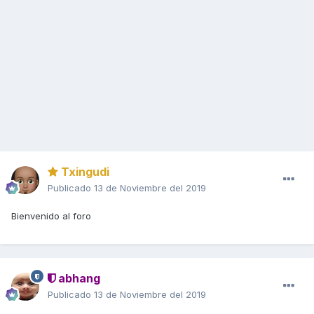
Txingudi
Publicado
13 de Noviembre del 2019
Bienvenido al foro
abhang
Publicado
13 de Noviembre del 2019