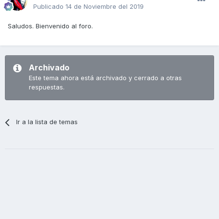
Publicado
14 de Noviembre del 2019
Saludos. Bienvenido al foro.
Archivado
Este tema ahora está archivado y cerrado a otras
respuestas.
Ir a la lista de temas