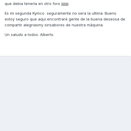
que debia tenerla en otro foro jjjjjjjj.
Es mi segunda Kymco seguramente no sera la ultima. Bueno
estoy seguro que aqui encontraré gente de la buena deseosa de
compartir alegriasmy sinsabores de nuestra màquina.
Un saludo a todos. Alberto.