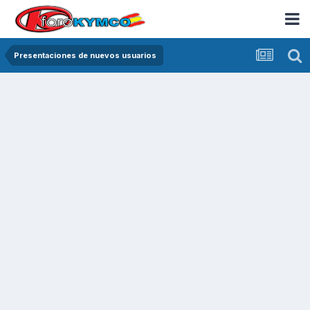
Presentaciones de nuevos usuarios