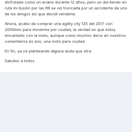
disfrutado como un enano durante 12 años, pero un día llendo en
ruta mi ilusión por las RR se vió truncada por un accidente de uno
de los amigos así que decidí venderla.
Ahora, acabo de comprar una agility city 125 del 2017 con
2000kms para moverme por ciudad, la verdad es que estoy
encantado con la moto, aunque como muchos decis en vuestros
comentarios es eso, una moto para ciudad.
En fin, ya ire planteando alguna duda que otra.
Saludos a todos.