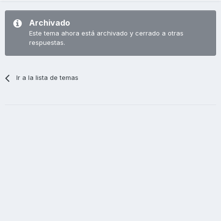
Archivado
Este tema ahora está archivado y cerrado a otras
respuestas.
Ir a la lista de temas