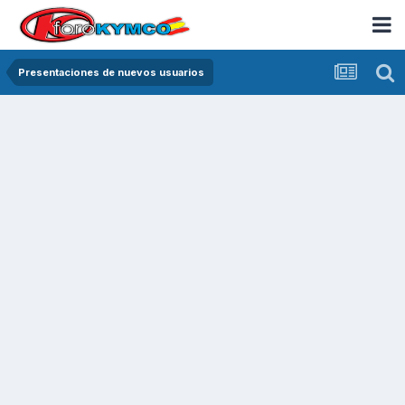
Presentaciones de nuevos usuarios