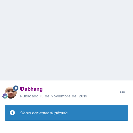
abhang
Publicado
13 de Noviembre del 2019
Cierro por estar duplicado.