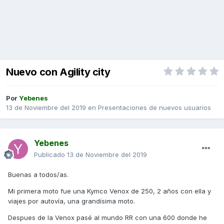
Nuevo con Agility city
Por
Yebenes
13 de Noviembre del 2019
en
Presentaciones de nuevos usuarios
Yebenes
Publicado
13 de Noviembre del 2019
Buenas a todos/as.
Mi primera moto fue una Kymco Venox de 250, 2 años con ella y
viajes por autovía, una grandísima moto.
Despues de la Venox pasé al mundo RR con una 600 donde he