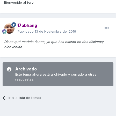
Bienvenido al foro
abhang
Publicado
13 de Noviembre del 2019
Dinos qué modelo tienes, ya que has escrito en dos distintos;
bienvenido.
Archivado
Este tema ahora está archivado y cerrado a otras
respuestas.
Ir a la lista de temas