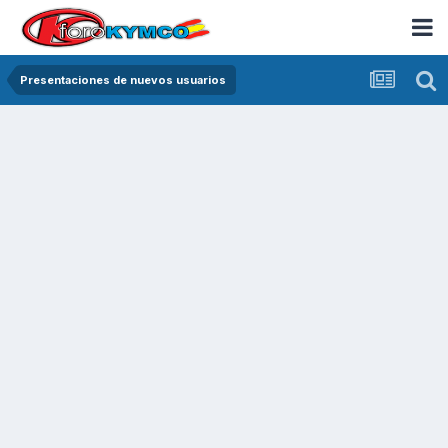
Presentaciones de nuevos usuarios