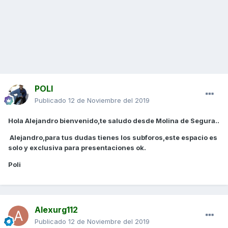
POLI
Publicado
12 de Noviembre del 2019
Hola Alejandro bienvenido,te saludo desde Molina de Segura..
Alejandro,para tus dudas tienes los subforos,este espacio es
solo y exclusiva para presentaciones ok.
Poli
Alexurg112
Publicado
12 de Noviembre del 2019