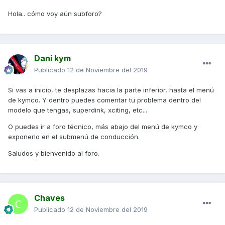
Hola.. cómo voy aún subforo?
Dani kym
Publicado
12 de Noviembre del 2019
Si vas a inicio, te desplazas hacia la parte inferior, hasta el menú
de kymco. Y dentro puedes comentar tu problema dentro del
modelo que tengas, superdink, xciting, etc...
O puedes ir a foro técnico, más abajo del menú de kymco y
exponerlo en el submenú de conducción.
Saludos y bienvenido al foro.
Chaves
Publicado
12 de Noviembre del 2019