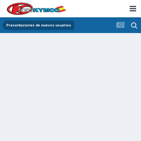
Presentaciones de nuevos usuarios