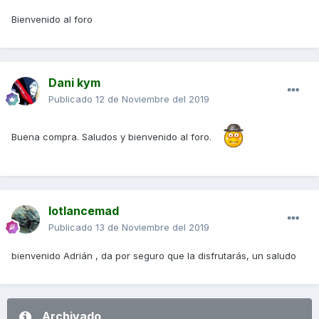
Bienvenido al foro
Dani kym
Publicado
12 de Noviembre del 2019
Buena compra. Saludos y bienvenido al foro.
lotlancemad
Publicado
13 de Noviembre del 2019
bienvenido Adrián , da por seguro que la disfrutarás, un saludo
Archivado