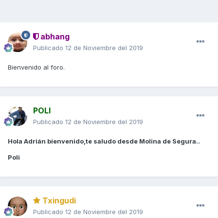
abhang
Publicado
12 de Noviembre del 2019
Bienvenido al foro.
POLI
Publicado
12 de Noviembre del 2019
Hola Adrián bienvenido,te saludo desde Molina de Segura..
Poli
Txingudi
Publicado
12 de Noviembre del 2019