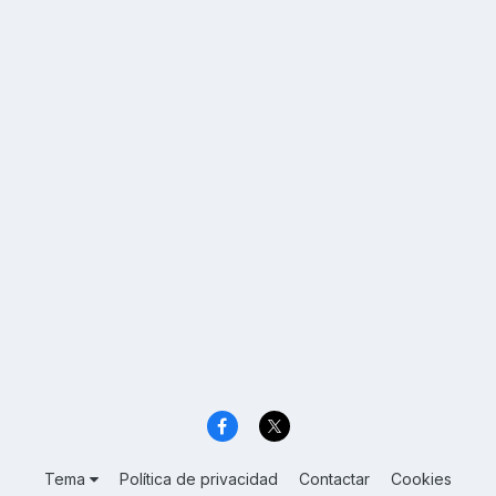
Tema
Política de privacidad
Contactar
Cookies