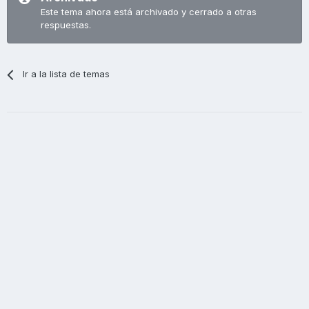
Este tema ahora está archivado y cerrado a otras
respuestas.
Ir a la lista de temas