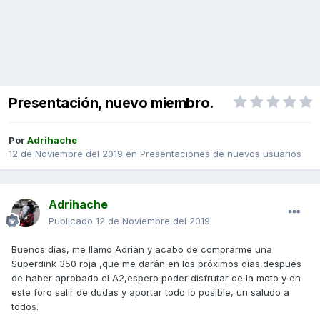
Presentación, nuevo miembro.
Por
Adrihache
12 de Noviembre del 2019
en
Presentaciones de nuevos usuarios
Adrihache
Publicado
12 de Noviembre del 2019
Buenos días, me llamo Adrián y acabo de comprarme una
Superdink 350 roja ,que me darán en los próximos días,después
de haber aprobado el A2,espero poder disfrutar de la moto y en
este foro salir de dudas y aportar todo lo posible, un saludo a
todos.