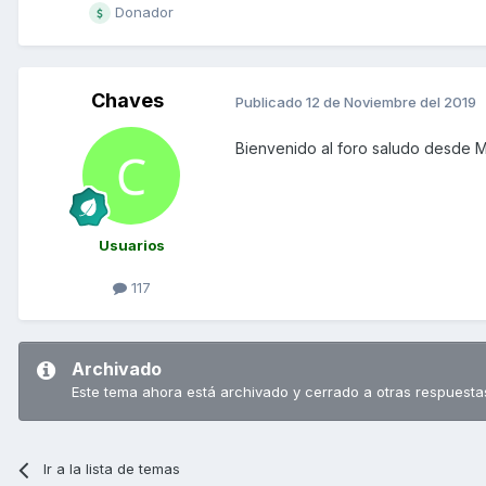
Donador
Chaves
Publicado
12 de Noviembre del 2019
Bienvenido al foro saludo desde 
Usuarios
117
Archivado
Este tema ahora está archivado y cerrado a otras respuesta
Ir a la lista de temas