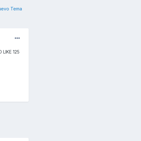
nuevo Tema
 LIKE 125