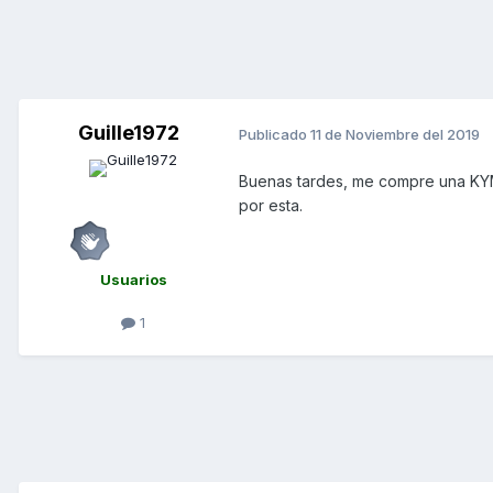
Guille1972
Publicado
11 de Noviembre del 2019
Buenas tardes, me compre una KY
por esta.
Usuarios
1