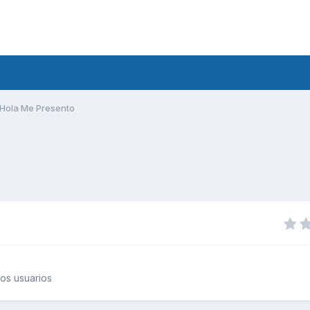
Hola Me Presento
os usuarios