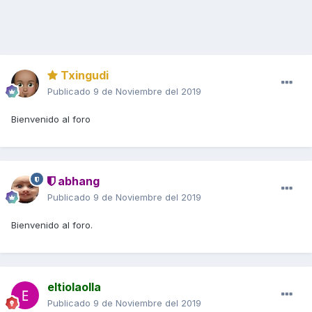
Txingudi
Publicado
9 de Noviembre del 2019
Bienvenido al foro
abhang
Publicado
9 de Noviembre del 2019
Bienvenido al foro.
eltiolaolla
Publicado
9 de Noviembre del 2019