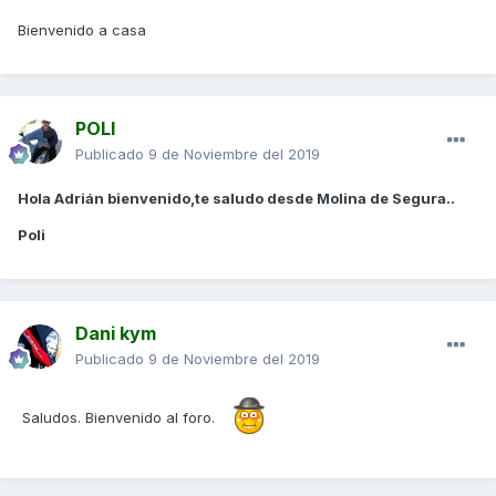
Bienvenido a casa
POLI
Publicado
9 de Noviembre del 2019
Hola Adrián bienvenido,te saludo desde Molina de Segura..
Poli
Dani kym
Publicado
9 de Noviembre del 2019
Saludos. Bienvenido al foro.