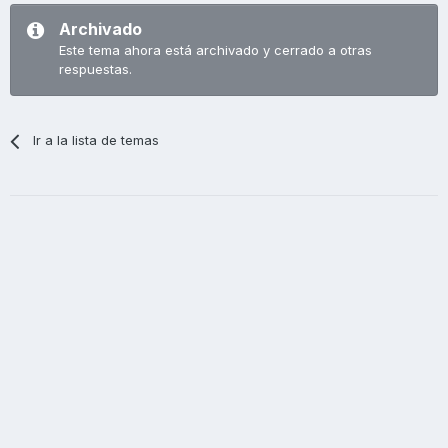
Archivado
Este tema ahora está archivado y cerrado a otras
respuestas.
Ir a la lista de temas