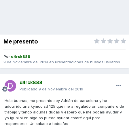
Me presento
Por
d4rck888
9 de Noviembre del 2019
en
Presentaciones de nuevos usuarios
d4rck888
Publicado
9 de Noviembre del 2019
Hola buenas, me presento soy Adrián de barcelona y he
adquirido una kymco sd 125 que me a regalado un compañero de
trabajo y tengo algunas dudas y espero que me podáis ayudar y
yo igual si en algo os puedo ayudar estaré aquí para
responderos. Un saludo a todos/as