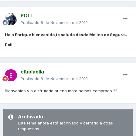
POLI
Publicado
8 de Noviembre del 2019
Hola Enrique bienvenido,te saludo desde Molina de Segura..
Poli
eltiolaolla
Publicado
8 de Noviembre del 2019
Bienvenido y a disfrutarla,buena moto hemos comprado ??
Archivado
Este tema ahora está archivado y cerrado a otras
respuestas.