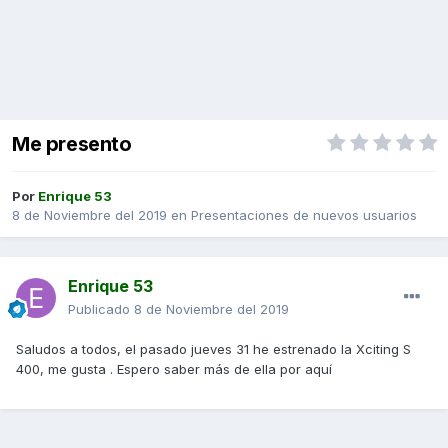
Me presento
Por
Enrique 53
8 de Noviembre del 2019
en
Presentaciones de nuevos usuarios
Enrique 53
Publicado
8 de Noviembre del 2019
Saludos a todos, el pasado jueves 31 he estrenado la Xciting S
400, me gusta . Espero saber más de ella por aquí