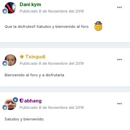
Dani kym
Publicado
8 de Noviembre del 2019
Que la disfrutes!! Saludos y bienvenido al foro.
Txingudi
Publicado
8 de Noviembre del 2019
Bienvenido al foro y a disfrutarla
abhang
Publicado
8 de Noviembre del 2019
Saludos y bienvenido.