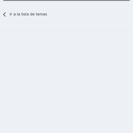
Ir a la lista de temas