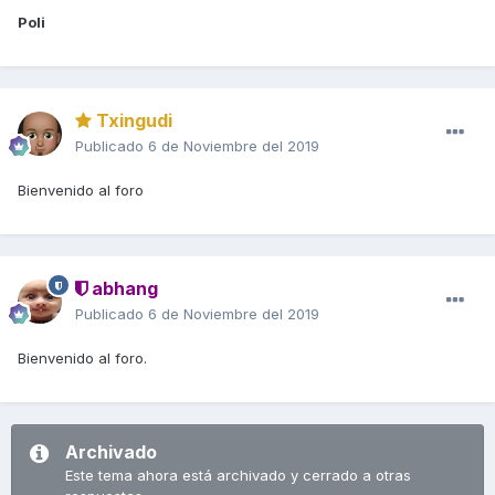
Poli
Txingudi
Publicado
6 de Noviembre del 2019
Bienvenido al foro
abhang
Publicado
6 de Noviembre del 2019
Bienvenido al foro.
Archivado
Este tema ahora está archivado y cerrado a otras