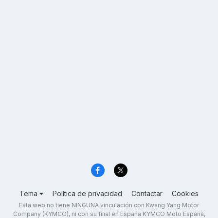
Tema
Política de privacidad
Contactar
Cookies
Esta web no tiene NINGUNA vinculación con Kwang Yang Motor
Company (KYMCO), ni con su filial en España KYMCO Moto España,