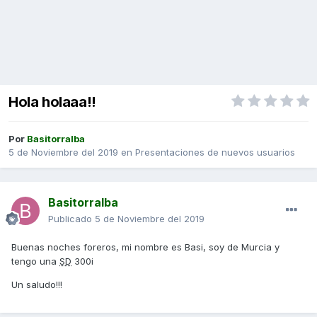
Hola holaaa!!
Por
Basitorralba
5 de Noviembre del 2019
en
Presentaciones de nuevos usuarios
Basitorralba
Publicado
5 de Noviembre del 2019
Buenas noches foreros, mi nombre es Basi, soy de Murcia y
tengo una
SD
300i
Un saludo!!!