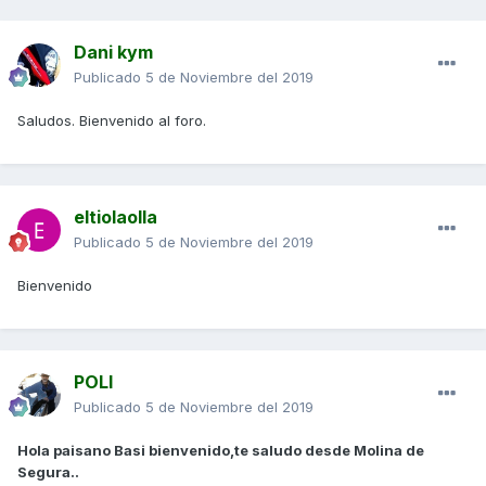
Dani kym
Publicado
5 de Noviembre del 2019
Saludos. Bienvenido al foro.
eltiolaolla
Publicado
5 de Noviembre del 2019
Bienvenido
POLI
Publicado
5 de Noviembre del 2019
Hola paisano Basi bienvenido,te saludo desde Molina de
Segura..