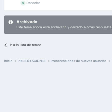
Donador
Archivado
Este tema ahora está archivado y cerrado a otras respuesta
Ir a la lista de temas
Inicio
PRESENTACIONES
Presentaciones de nuevos usuarios