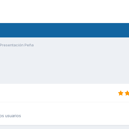
Presentación Peña
os usuarios