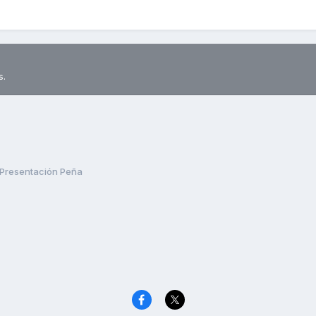
s.
Presentación Peña