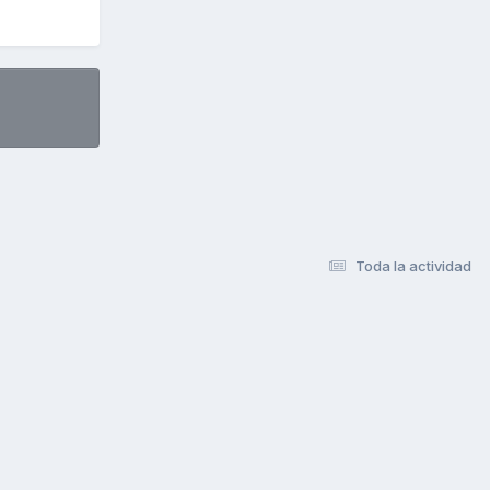
Toda la actividad