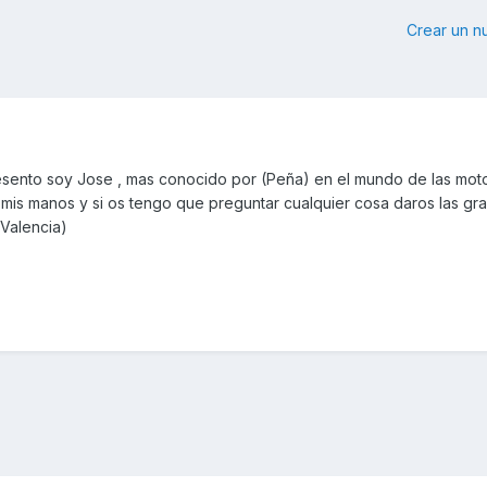
Crear un 
esento soy Jose , mas conocido por (Peña) en el mundo de las mot
mis manos y si os tengo que preguntar cualquier cosa daros las gra
(Valencia)