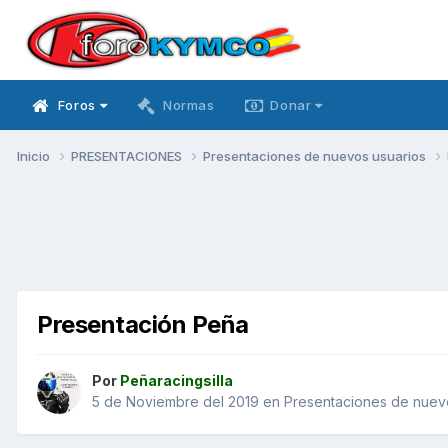
Foros
Normas
Donar
Inicio
PRESENTACIONES
Presentaciones de nuevos usuarios
Presentación Peña
Por
Peñaracingsilla
5 de Noviembre del 2019
en
Presentaciones de nuev