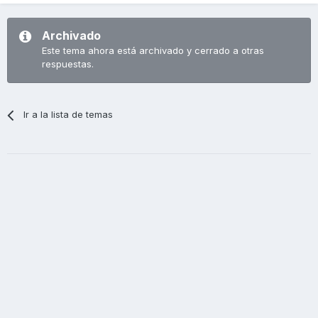
Archivado
Este tema ahora está archivado y cerrado a otras
respuestas.
Ir a la lista de temas