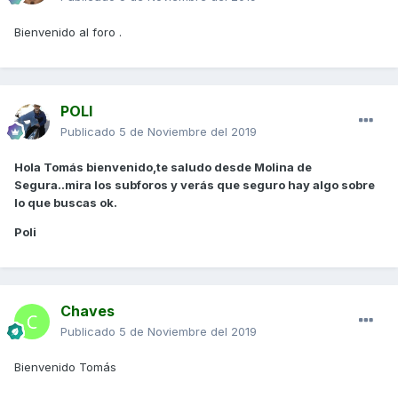
Bienvenido al foro .
POLI
Publicado
5 de Noviembre del 2019
Hola Tomás bienvenido,te saludo desde Molina de
Segura..mira los subforos y verás que seguro hay algo sobre
lo que buscas ok.
Poli
Chaves
Publicado
5 de Noviembre del 2019
Bienvenido Tomás