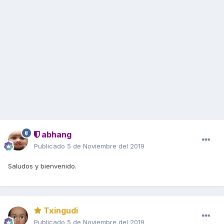
abhang
Publicado
5 de Noviembre del 2019
Saludos y bienvenido.
Txingudi
Publicado
5 de Noviembre del 2019