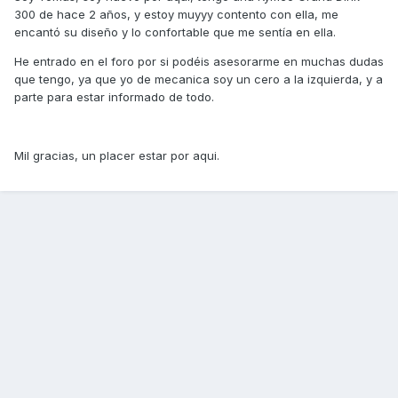
300 de hace 2 años, y estoy muyyy contento con ella, me
encantó su diseño y lo confortable que me sentía en ella.
He entrado en el foro por si podéis asesorarme en muchas dudas
que tengo, ya que yo de mecanica soy un cero a la izquierda, y a
parte para estar informado de todo.
Mil gracias, un placer estar por aqui.