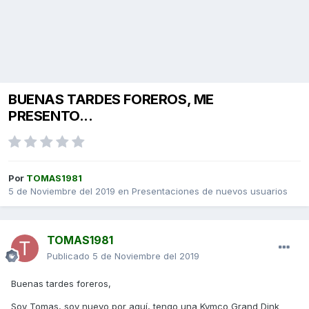
BUENAS TARDES FOREROS, ME
PRESENTO...
Por
TOMAS1981
5 de Noviembre del 2019
en
Presentaciones de nuevos usuarios
TOMAS1981
Publicado
5 de Noviembre del 2019
Buenas tardes foreros,
Soy Tomas, soy nuevo por aquí, tengo una Kymco Grand Dink