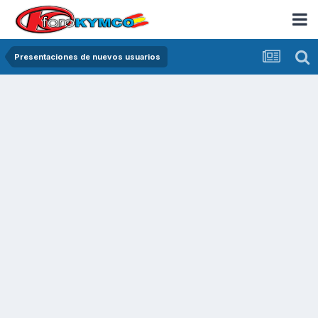
Presentaciones de nuevos usuarios