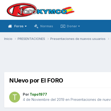
Foros
Normas
Donar
Inicio
PRESENTACIONES
Presentaciones de nuevos usuarios
NUevo por El FORO
Por
Topo1977
4 de Noviembre del 2019
en
Presentaciones de nuev