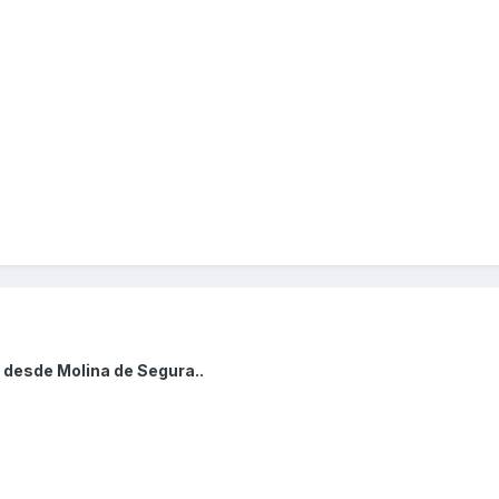
 desde Molina de Segura..