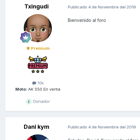
Txingudi
Publicado
4 de Noviembre del 2019
Bienvenido al foro
Premium
10k
Moto:
AK 550 En venta
Donador
Dani kym
Publicado
4 de Noviembre del 2019