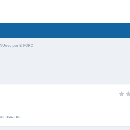
NUevo por El FORO
os usuarios