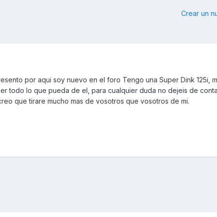
Crear un 
esento por aqui soy nuevo en el foro Tengo una Super Dink 125i, 
der todo lo que pueda de el, para cualquier duda no dejeis de cont
reo que tirare mucho mas de vosotros que vosotros de mi.