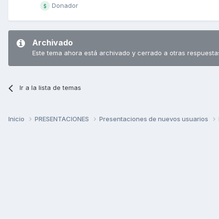
Donador
Archivado
Este tema ahora está archivado y cerrado a otras respuesta
Ir a la lista de temas
Inicio
PRESENTACIONES
Presentaciones de nuevos usuarios