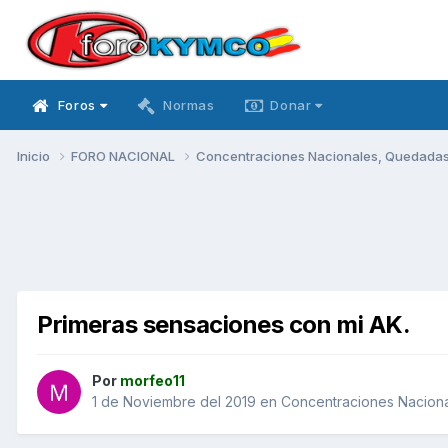
Foros
Normas
Donar
Inicio
FORO NACIONAL
Concentraciones Nacionales, Quedadas, 
Primeras sensaciones con mi AK.
Por
morfeo11
1 de Noviembre del 2019
en
Concentraciones Nacional