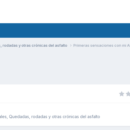
rodadas y otras crónicas del asfalto
Primeras sensaciones con mi A
es, Quedadas, rodadas y otras crónicas del asfalto