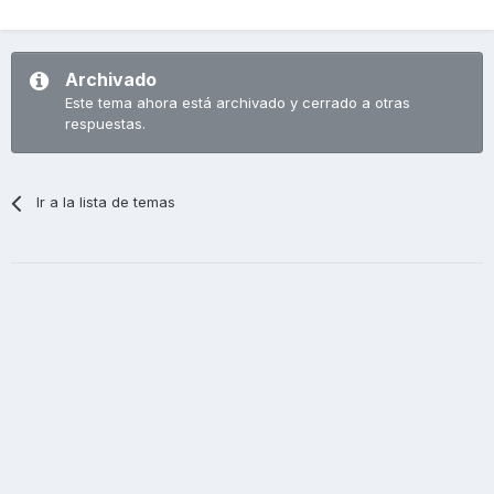
Archivado
Este tema ahora está archivado y cerrado a otras
respuestas.
Ir a la lista de temas