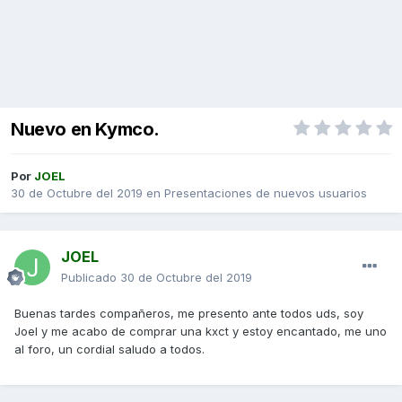
Nuevo en Kymco.
Por
JOEL
30 de Octubre del 2019
en
Presentaciones de nuevos usuarios
JOEL
Publicado
30 de Octubre del 2019
Buenas tardes compañeros, me presento ante todos uds, soy
Joel y me acabo de comprar una kxct y estoy encantado, me uno
al foro, un cordial saludo a todos.