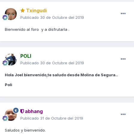
Txingudi
Publicado
30 de Octubre del 2019
Bienvenido al foro y a disfrutarla .
POLI
Publicado
30 de Octubre del 2019
Hola Joel bienvenido,te saludo desde Molina de Segura..
Poli
abhang
Publicado
31 de Octubre del 2019
Saludos y bienvenido.