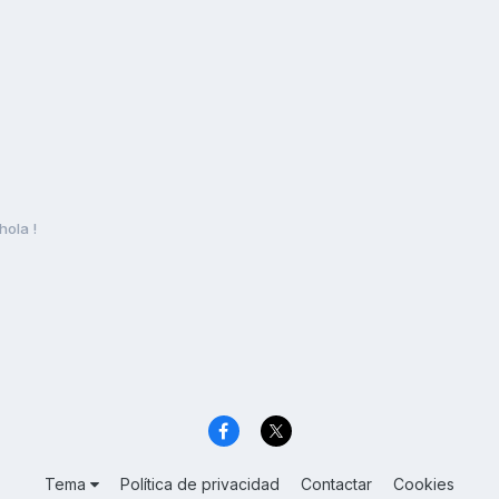
hola !
Tema
Política de privacidad
Contactar
Cookies