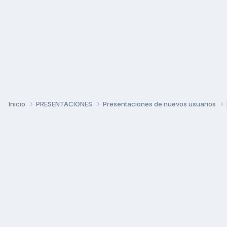
Inicio
PRESENTACIONES
Presentaciones de nuevos usuarios