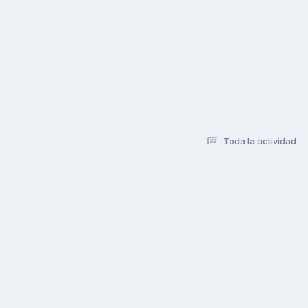
Toda la actividad