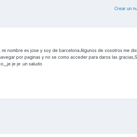
Crear un 
o, mi nombre es jose y soy de barcelona.Algunos de vosotros me dist
avegar por paginas y no se como acceder para daros las gracias,S
,,je je je .un saludo