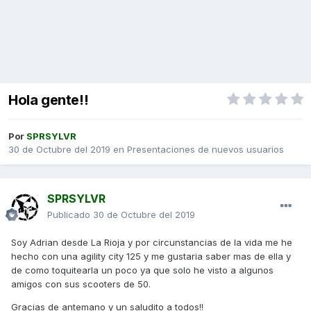
Hola gente!!
Por
SPRSYLVR
30 de Octubre del 2019
en
Presentaciones de nuevos usuarios
SPRSYLVR
Publicado
30 de Octubre del 2019
Soy Adrian desde La Rioja y por circunstancias de la vida me he
hecho con una agility city 125 y me gustaria saber mas de ella y
de como toquitearla un poco ya que solo he visto a algunos
amigos con sus scooters de 50.
Gracias de antemano y un saludito a todos!!