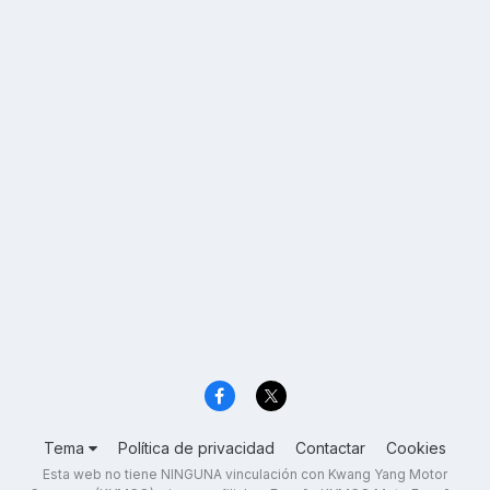
Tema
Política de privacidad
Contactar
Cookies
Esta web no tiene NINGUNA vinculación con Kwang Yang Motor