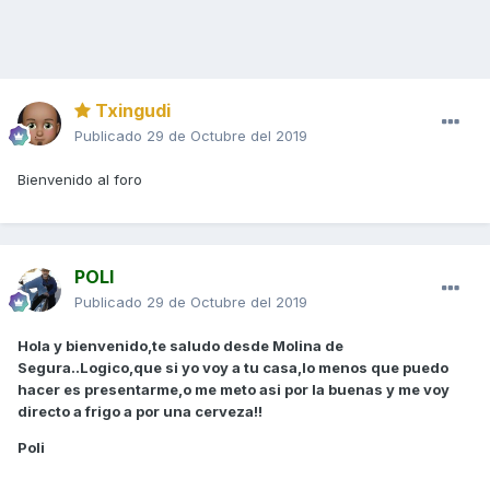
Txingudi
Publicado
29 de Octubre del 2019
Bienvenido al foro
POLI
Publicado
29 de Octubre del 2019
Hola y bienvenido,te saludo desde Molina de
Segura..Logico,que si yo voy a tu casa,lo menos que puedo
hacer es presentarme,o me meto asi por la buenas y me voy
directo a frigo a por una cerveza!!
Poli