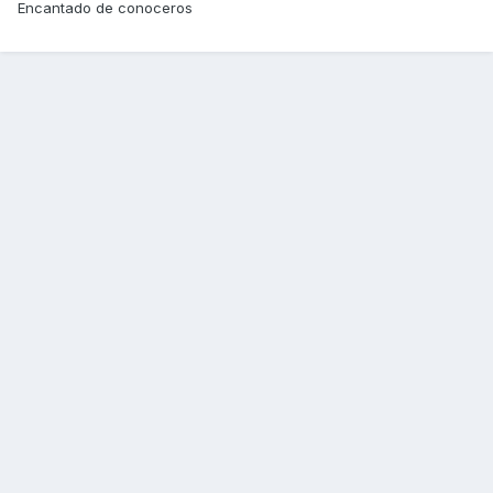
Encantado de conoceros