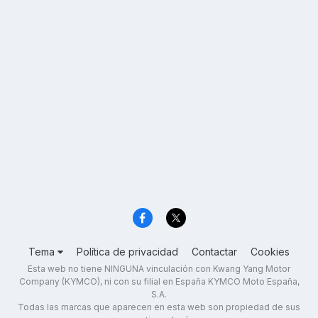
Tema
Política de privacidad
Contactar
Cookies
Esta web no tiene NINGUNA vinculación con Kwang Yang Motor
Company (KYMCO), ni con su filial en España KYMCO Moto España,
S.A.
Todas las marcas que aparecen en esta web son propiedad de sus