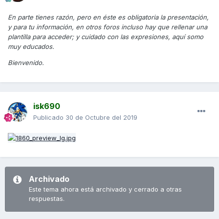
En parte tienes razón, pero en éste es obligatoria la presentación,
y para tu información, en otros foros incluso hay que rellenar una
plantilla para acceder; y cuidado con las expresiones, aquí somo
muy educados.
Bienvenido.
isk690
Publicado
30 de Octubre del 2019
Archivado
Este tema ahora está archivado y cerrado a otras
respuestas.