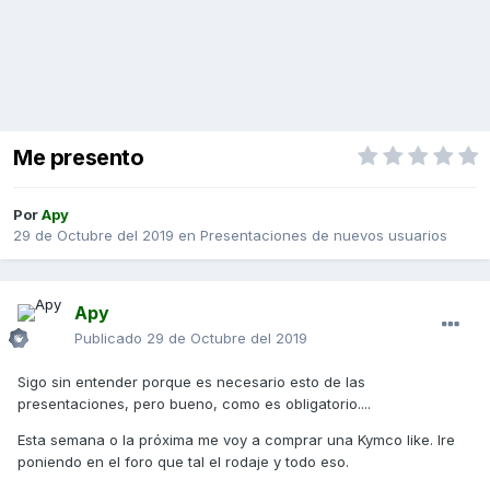
Me presento
Por
Apy
29 de Octubre del 2019
en
Presentaciones de nuevos usuarios
Apy
Publicado
29 de Octubre del 2019
Sigo sin entender porque es necesario esto de las
presentaciones, pero bueno, como es obligatorio....
Esta semana o la próxima me voy a comprar una Kymco like. Ire
poniendo en el foro que tal el rodaje y todo eso.