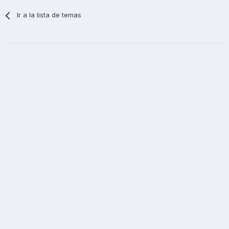
Ir a la lista de temas